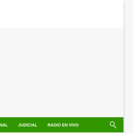
NAL
JUDICIAL
RADIO EN VIVO