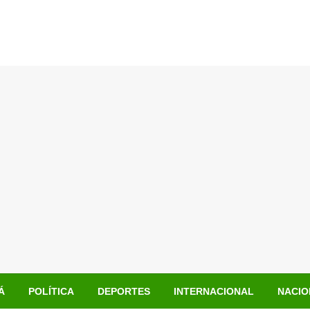
Á
POLÍTICA
DEPORTES
INTERNACIONAL
NACIO