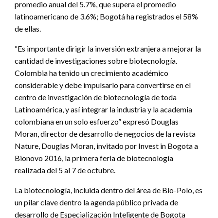
promedio anual del 5.7%, que supera el promedio
latinoamericano de 3.6%; Bogotá ha registrados el 58%
de ellas.
“Es importante dirigir la inversión extranjera a mejorar la
cantidad de investigaciones sobre biotecnología.
Colombia ha tenido un crecimiento académico
considerable y debe impulsarlo para convertirse en el
centro de investigación de biotecnología de toda
Latinoamérica, y así integrar la industria y la academia
colombiana en un solo esfuerzo” expresó Douglas
Moran, director de desarrollo de negocios de la revista
Nature, Douglas Moran, invitado por Invest in Bogota a
Bionovo 2016, la primera feria de biotecnología
realizada del 5 al 7 de octubre.
La biotecnología, incluida dentro del área de Bio-Polo, es
un pilar clave dentro la agenda público privada de
desarrollo de Especialización Inteligente de Bogota