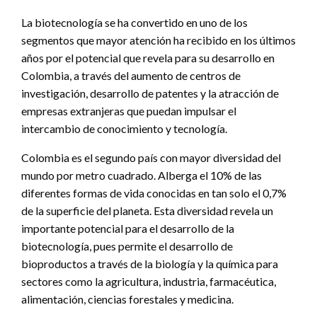
La biotecnología se ha convertido en uno de los
segmentos que mayor atención ha recibido en los últimos
años por el potencial que revela para su desarrollo en
Colombia, a través del aumento de centros de
investigación, desarrollo de patentes y la atracción de
empresas extranjeras que puedan impulsar el
intercambio de conocimiento y tecnología.
Colombia es el segundo país con mayor diversidad del
mundo por metro cuadrado. Alberga el 10% de las
diferentes formas de vida conocidas en tan solo el 0,7%
de la superficie del planeta. Esta diversidad revela un
importante potencial para el desarrollo de la
biotecnología, pues permite el desarrollo de
bioproductos a través de la biología y la química para
sectores como la agricultura, industria, farmacéutica,
alimentación, ciencias forestales y medicina.