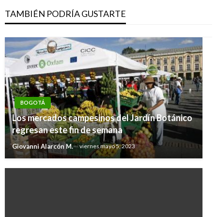
TAMBIÉN PODRÍA GUSTARTE
BOGOTÁ
Los mercados campesinos del Jardín Botánico
regresan este fin de semana
Giovanni Alarcón M.
viernes mayo 5, 2023