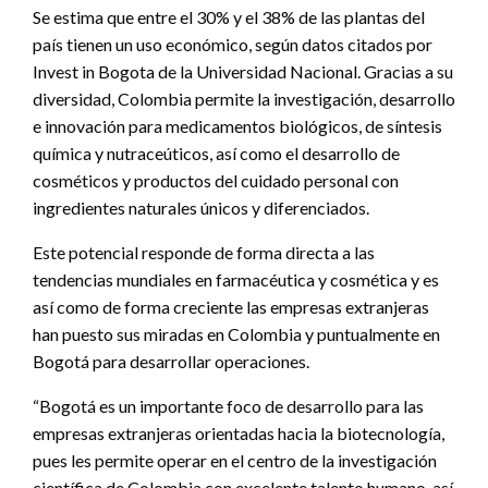
Se estima que entre el 30% y el 38% de las plantas del
país tienen un uso económico, según datos citados por
Invest in Bogota de la Universidad Nacional. Gracias a su
diversidad, Colombia permite la investigación, desarrollo
e innovación para medicamentos biológicos, de síntesis
química y nutraceúticos, así como el desarrollo de
cosméticos y productos del cuidado personal con
ingredientes naturales únicos y diferenciados.
Este potencial responde de forma directa a las
tendencias mundiales en farmacéutica y cosmética y es
así como de forma creciente las empresas extranjeras
han puesto sus miradas en Colombia y puntualmente en
Bogotá para desarrollar operaciones.
“Bogotá es un importante foco de desarrollo para las
empresas extranjeras orientadas hacia la biotecnología,
pues les permite operar en el centro de la investigación
científica de Colombia con excelente talento humano, así