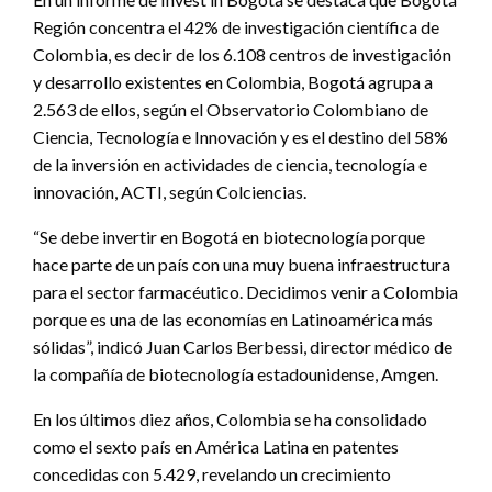
Región concentra el 42% de investigación científica de
Colombia, es decir de los 6.108 centros de investigación
y desarrollo existentes en Colombia, Bogotá agrupa a
2.563 de ellos, según el Observatorio Colombiano de
Ciencia, Tecnología e Innovación y es el destino del 58%
de la inversión en actividades de ciencia, tecnología e
innovación, ACTI, según Colciencias.
“Se debe invertir en Bogotá en biotecnología porque
hace parte de un país con una muy buena infraestructura
para el sector farmacéutico. Decidimos venir a Colombia
porque es una de las economías en Latinoamérica más
sólidas”, indicó Juan Carlos Berbessi, director médico de
la compañía de biotecnología estadounidense, Amgen.
En los últimos diez años, Colombia se ha consolidado
como el sexto país en América Latina en patentes
concedidas con 5.429, revelando un crecimiento