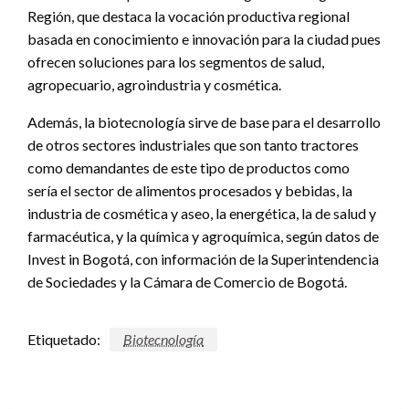
Región, que destaca la vocación productiva regional
basada en conocimiento e innovación para la ciudad pues
ofrecen soluciones para los segmentos de salud,
agropecuario, agroindustria y cosmética.
Además, la biotecnología sirve de base para el desarrollo
de otros sectores industriales que son tanto tractores
como demandantes de este tipo de productos como
sería el sector de alimentos procesados y bebidas, la
industria de cosmética y aseo, la energética, la de salud y
farmacéutica, y la química y agroquímica, según datos de
Invest in Bogotá, con información de la Superintendencia
de Sociedades y la Cámara de Comercio de Bogotá.
Etiquetado:
Biotecnología