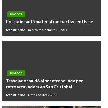
BOGOTÁ
Policía incautó material radioactivo en Usme
Iván Briceño
miércoles diciembre 30, 2015
BOGOTÁ
Trabajador murió al ser atropellado por
retroexcavadora en San Cristóbal
Iván Briceño
jueves octubre 2, 2014