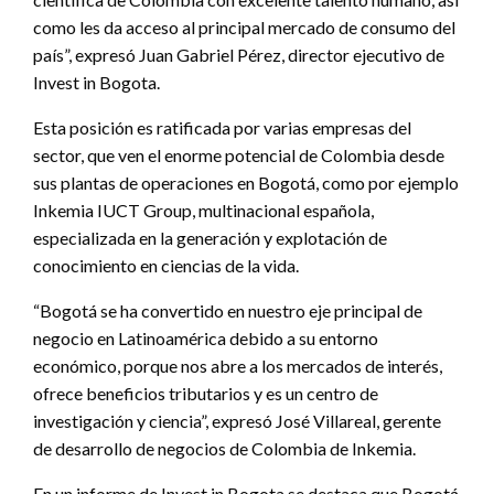
como les da acceso al principal mercado de consumo del
país”, expresó Juan Gabriel Pérez, director ejecutivo de
Invest in Bogota.
Esta posición es ratificada por varias empresas del
sector, que ven el enorme potencial de Colombia desde
sus plantas de operaciones en Bogotá, como por ejemplo
Inkemia IUCT Group, multinacional española,
especializada en la generación y explotación de
conocimiento en ciencias de la vida.
“Bogotá se ha convertido en nuestro eje principal de
negocio en Latinoamérica debido a su entorno
económico, porque nos abre a los mercados de interés,
ofrece beneficios tributarios y es un centro de
investigación y ciencia”, expresó José Villareal, gerente
de desarrollo de negocios de Colombia de Inkemia.
En un informe de Invest in Bogota se destaca que Bogotá