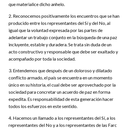
que materialice dicho anhelo.
2. Reconocemos positivamente los encuentros que se han
producido entre los representantes del Sí y del No, al
igual que la voluntad expresada por las partes de
adelantar un trabajo conjunto en la búsqueda de una paz
incluyente, estable y duradera. Se trata sin duda de un
acto constructivo y responsable que debe ser exaltado y
acompañado por toda la sociedad.
3. Entendemos que después de un doloroso y dilatado
conflicto armado, el país se encuentra en un momento
único en su historia, el cual debe ser aprovechado por la
sociedad para concretar un acuerdo de paz en forma
expedita. Es responsabilidad de esta generación hacer
todos los esfuerzos en este sentido.
4. Hacemos un llamado a los representantes del Sí, a los
representantes del No y a los representantes de las Farc