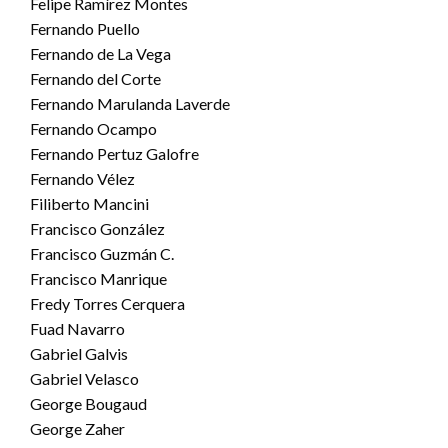
Felipe Ramírez Montes
Fernando Puello
Fernando de La Vega
Fernando del Corte
Fernando Marulanda Laverde
Fernando Ocampo
Fernando Pertuz Galofre
Fernando Vélez
Filiberto Mancini
Francisco González
Francisco Guzmán C.
Francisco Manrique
Fredy Torres Cerquera
Fuad Navarro
Gabriel Galvis
Gabriel Velasco
George Bougaud
George Zaher