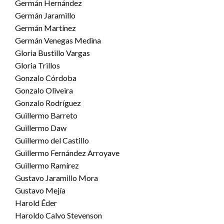
Germán Hernández
Germán Jaramillo
Germán Martínez
Germán Venegas Medina
Gloria Bustillo Vargas
Gloria Trillos
Gonzalo Córdoba
Gonzalo Oliveira
Gonzalo Rodríguez
Guillermo Barreto
Guillermo Daw
Guillermo del Castillo
Guillermo Fernández Arroyave
Guillermo Ramírez
Gustavo Jaramillo Mora
Gustavo Mejía
Harold Éder
Haroldo Calvo Stevenson