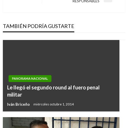
Entrada
RESPONSABLES
siguiente
TAMBIÉN PODRÍA GUSTARTE
PANORAMA NACIONAL
Le llegó el segundo round al fuero penal
militar
Iván Briceño
miércoles octubre 1, 2014