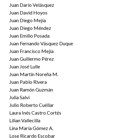
Juan Darío Velásquez
Juan David Hoyos
Juan Diego Mejía
Juan Diego Méndez
Juan Emilio Posada
Juan Fernando Vásquez Duque
Juan Francisco Mejía
Juan Guillermo Pérez
Juan José Lulle
Juan Martín Noreña M.
Juan Pablo Rivera
Juan Ramón Guzmán
Julia Salvi
Julio Roberto Cuéllar
Laura Inés Castro Cortés
Lilian Vallecilla
Lina María Gómez A.
Lose Ricardo Escobar