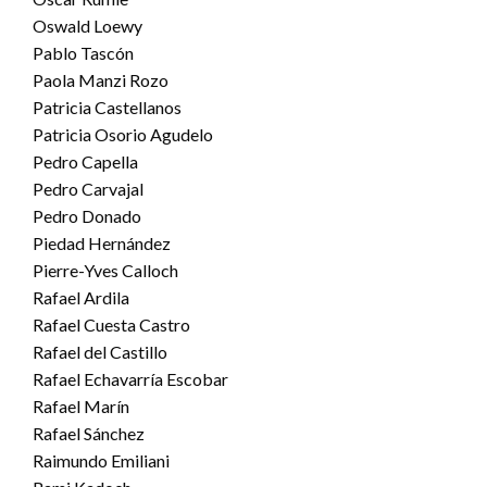
Oswald Loewy
Pablo Tascón
Paola Manzi Rozo
Patricia Castellanos
Patricia Osorio Agudelo
Pedro Capella
Pedro Carvajal
Pedro Donado
Piedad Hernández
Pierre-Yves Calloch
Rafael Ardila
Rafael Cuesta Castro
Rafael del Castillo
Rafael Echavarría Escobar
Rafael Marín
Rafael Sánchez
Raimundo Emiliani