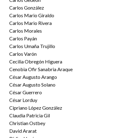
Carlos González
Carlos Mario Giraldo
Carlos Mario Rivera
Carlos Morales
Carlos Payán
Carlos Umaña Trujillo
Carlos Varón
Cecilia Obregón Higuera
Cenobia Ofir Sanabria Araque
César Augusto Arango
César Augusto Solano
César Guerrero
César Lorduy
Cipriano López González
Claudia Patricia Gil
Christian Ostbey
David Ararat