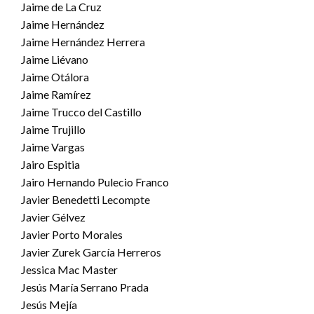
Jaime de La Cruz
Jaime Hernández
Jaime Hernández Herrera
Jaime Liévano
Jaime Otálora
Jaime Ramírez
Jaime Trucco del Castillo
Jaime Trujillo
Jaime Vargas
Jairo Espitia
Jairo Hernando Pulecio Franco
Javier Benedetti Lecompte
Javier Gélvez
Javier Porto Morales
Javier Zurek García Herreros
Jessica Mac Master
Jesús María Serrano Prada
Jesús Mejía