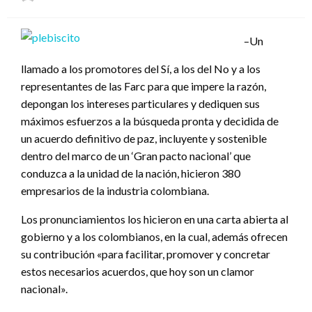
el
–Un
llamado a los promotores del Sí, a los del No y a los
representantes de las Farc para que impere la razón,
depongan los intereses particulares y dediquen sus
máximos esfuerzos a la búsqueda pronta y decidida de
un acuerdo definitivo de paz, incluyente y sostenible
dentro del marco de un ‘Gran pacto nacional’ que
conduzca a la unidad de la nación, hicieron 380
empresarios de la industria colombiana.
Los pronunciamientos los hicieron en una carta abierta al
gobierno y a los colombianos, en la cual, además ofrecen
su contribución «para facilitar, promover y concretar
estos necesarios acuerdos, que hoy son un clamor
nacional».