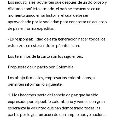
Los industriales, advierten que después de un doloroso y
dilatado conflicto armado, el país se encuentra en un
momento único en su historia, el cual debe ser
aprovechado por la sociedad para concretar un acuerdo
de paz en forma expedita.
«Es responsabilidad de esta generación hacer todos los
esfuerzos en este sentido», pñuntualizan.
Los términos de la carta son los siguientes:
Propuesta de un pacto por Colombia
Los abajo firmantes, empresarios colombianos, se
permiten informar lo siguiente:
1. Nos hacemos parte del anhelo de paz que ha sido
expresado por el pueblo colombiano y vemos con gran
esperanza la voluntad que han demostrado todas las
partes por lograr un acuerdo con amplio apoyo nacional