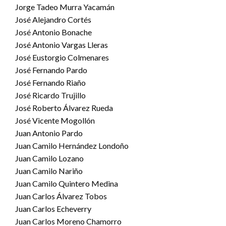
Jorge Tadeo Murra Yacamán
José Alejandro Cortés
José Antonio Bonache
José Antonio Vargas Lleras
José Eustorgio Colmenares
José Fernando Pardo
José Fernando Riaño
José Ricardo Trujillo
José Roberto Álvarez Rueda
José Vicente Mogollón
Juan Antonio Pardo
Juan Camilo Hernández Londoño
Juan Camilo Lozano
Juan Camilo Nariño
Juan Camilo Quintero Medina
Juan Carlos Álvarez Tobos
Juan Carlos Echeverry
Juan Carlos Moreno Chamorro