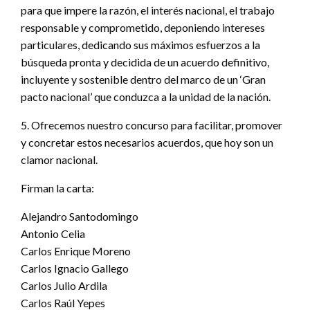
para que impere la razón, el interés nacional, el trabajo
responsable y comprometido, deponiendo intereses
particulares, dedicando sus máximos esfuerzos a la
búsqueda pronta y decidida de un acuerdo definitivo,
incluyente y sostenible dentro del marco de un ‘Gran
pacto nacional’ que conduzca a la unidad de la nación.
5. Ofrecemos nuestro concurso para facilitar, promover
y concretar estos necesarios acuerdos, que hoy son un
clamor nacional.
Firman la carta:
Alejandro Santodomingo
Antonio Celia
Carlos Enrique Moreno
Carlos Ignacio Gallego
Carlos Julio Ardila
Carlos Raúl Yepes