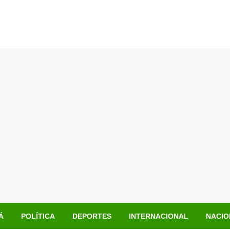
Á
POLÍTICA
DEPORTES
INTERNACIONAL
NACIO