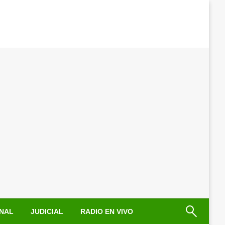
NAL
JUDICIAL
RADIO EN VIVO