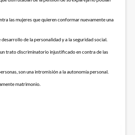
 contra las mujeres que quieren conformar nuevamente una
sarrollo de la personalidad y a la seguridad social.
n trato discriminatorio injustificado en contra de las
ersonas, son una intromisión a la autonomía personal.
evamente matrimonio.