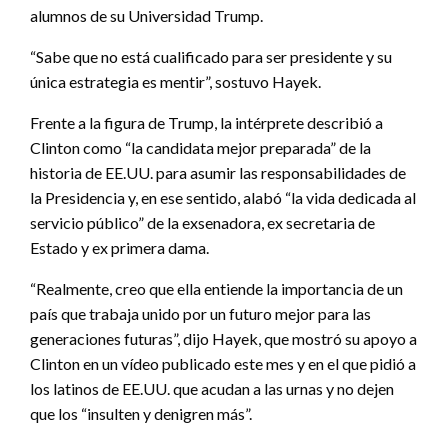
alumnos de su Universidad Trump.
“Sabe que no está cualificado para ser presidente y su
única estrategia es mentir”, sostuvo Hayek.
Frente a la figura de Trump, la intérprete describió a
Clinton como “la candidata mejor preparada” de la
historia de EE.UU. para asumir las responsabilidades de
la Presidencia y, en ese sentido, alabó “la vida dedicada al
servicio público” de la exsenadora, ex secretaria de
Estado y ex primera dama.
“Realmente, creo que ella entiende la importancia de un
país que trabaja unido por un futuro mejor para las
generaciones futuras”, dijo Hayek, que mostró su apoyo a
Clinton en un vídeo publicado este mes y en el que pidió a
los latinos de EE.UU. que acudan a las urnas y no dejen
que los “insulten y denigren más”.