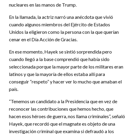
nucleares en las manos de Trump.
En la llamada, la actriz narró una anécdota que vivió
cuando algunos miembros del Ejército de Estados
Unidos la eligieron como la persona con la que querían
cenar en el Día Acción de Gracias.
En ese momento, Hayek se sintió sorprendida pero
cuando llegó a la base comprendió que había sido
seleccionada porque la mayor parte de los militares eran
latinos y que la mayoría de ellos estaba allí para
conseguir “respeto” y hacer ver lo mucho que amaban el
país.
“Tenemos un candidato a la Presidencia que en vez de
reconocer las contribuciones que hemos hecho, que
hacen esos héroes de guerra, nos llama criminales”, señaló
Hayek, que recordó que el magnate es objeto de una
investigación criminal que examina si defraudó a los