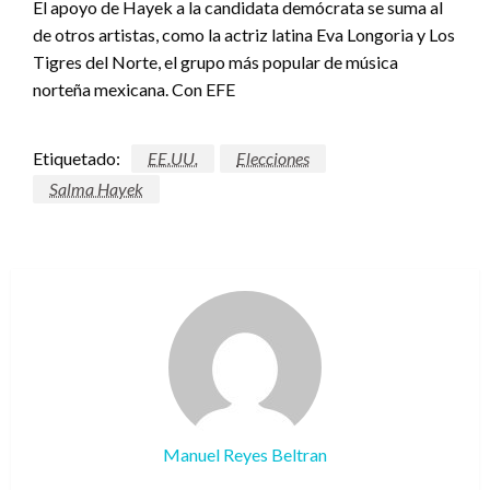
El apoyo de Hayek a la candidata demócrata se suma al
de otros artistas, como la actriz latina Eva Longoria y Los
Tigres del Norte, el grupo más popular de música
norteña mexicana. Con EFE
Etiquetado:
EE.UU.
Elecciones
Salma Hayek
Manuel Reyes Beltran