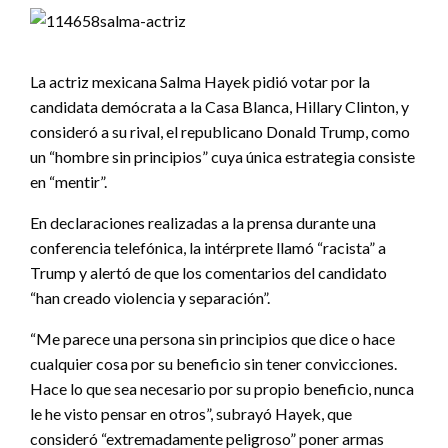
La actriz mexicana Salma Hayek pidió votar por la
candidata demócrata a la Casa Blanca, Hillary Clinton, y
consideró a su rival, el republicano Donald Trump, como
un “hombre sin principios” cuya única estrategia consiste
en “mentir”.
En declaraciones realizadas a la prensa durante una
conferencia telefónica, la intérprete llamó “racista” a
Trump y alertó de que los comentarios del candidato
“han creado violencia y separación”.
“Me parece una persona sin principios que dice o hace
cualquier cosa por su beneficio sin tener convicciones.
Hace lo que sea necesario por su propio beneficio, nunca
le he visto pensar en otros”, subrayó Hayek, que
consideró “extremadamente peligroso” poner armas