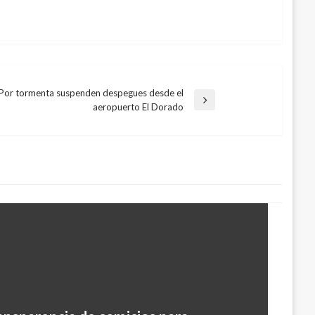
Por tormenta suspenden despegues desde el
aeropuerto El Dorado