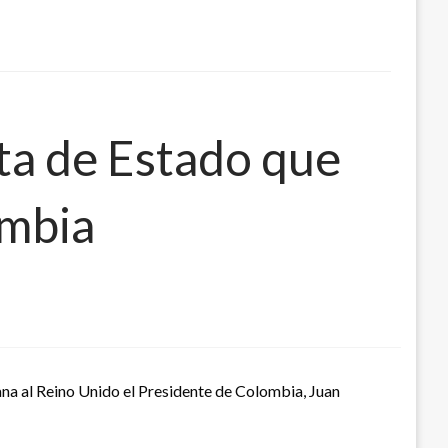
ita de Estado que
ombia
ñana al Reino Unido el Presidente de Colombia, Juan