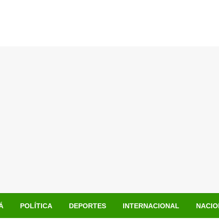
Á
POLÍTICA
DEPORTES
INTERNACIONAL
NACIO