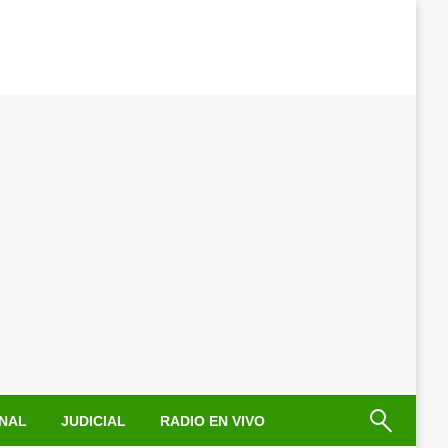
NAL
JUDICIAL
RADIO EN VIVO