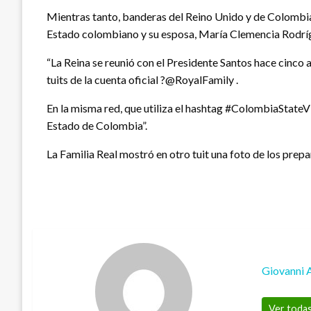
Mientras tanto, banderas del Reino Unido y de Colombia 
Estado colombiano y su esposa, María Clemencia Rodrí
“La Reina se reunió con el Presidente Santos hace cinco 
tuits de la cuenta oficial ?@RoyalFamily .
En la misma red, que utiliza el hashtag #ColombiaStateV
Estado de Colombia”.
La Familia Real mostró en otro tuit una foto de los prepa
Giovanni 
Ver todas