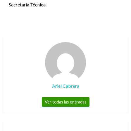
Secretaría Técnica.
Ariel Cabrera
Ver todas las entradas