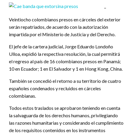
–
Veintiocho colombianos presos en cárceles del exterior
serán repatriados, de acuerdo con la autorización
impartida por el Ministerio de Justicia y del Derecho.
El jefe de la cartera judicial, Jorge Eduardo Londoño
Ulloa, expidió la respectiva resolución, la cual permitirá
el regreso al país de 16 colombianos presos en Panamá;
10 en Ecuador; 1 en El Salvador y 1 en Hong Kong, China.
También se concedió el retorno a su territorio de cuatro
españoles condenados y recluidos en cárceles
colombianas.
Todos estos traslados se aprobaron teniendo en cuenta
la salvaguarda de los derechos humanos, privilegiando
las razones humanitarias y considerando el cumplimiento
de los requisitos contenidos en los instrumentos