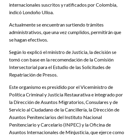
internacionales suscritos y ratificados por Colombia,
indicó Londoño Ulloa.
Actualmente se encuentran surtiendo trámites
administrativos, que una vez cumplidos, permitirán que
se hagan efectivos.
Según lo explicó el ministro de Justicia, la decisión se
tomó con base en la recomendación de la Comisión
Intersectorial para el Estudio de las Solicitudes de
Repatriación de Presos.
Este organismo es presidido por el Viceministro de
Política Criminal y Justicia Restaurativa e integrado por
la Dirección de Asuntos Migratorios, Consulares y de
Servicio al Ciudadano de la Cancillería, la Dirección de
Asuntos Penitenciarios del Instituto Nacional
Penitenciario y Carcelario (INPEC) y la Oficina de
Asuntos Internacionales de Minjusticia, que ejerce como