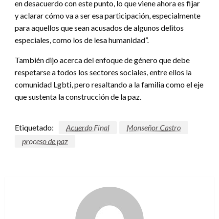
en desacuerdo con este punto, lo que viene ahora es fijar
y aclarar cómo va a ser esa participación, especialmente
para aquellos que sean acusados de algunos delitos
especiales, como los de lesa humanidad”.
También dijo acerca del enfoque de género que debe
respetarse a todos los sectores sociales, entre ellos la
comunidad Lgbti, pero resaltando a la familia como el eje
que sustenta la construcción de la paz.
Etiquetado:
Acuerdo Final
Monseñor Castro
proceso de paz