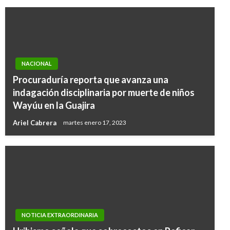
NACIONAL
Procuraduría reporta que avanza una
indagación disciplinaria por muerte de niños
Wayúu en la Guajira
Ariel Cabrera
martes enero 17, 2023
NOTICIA EXTRAORDINARIA