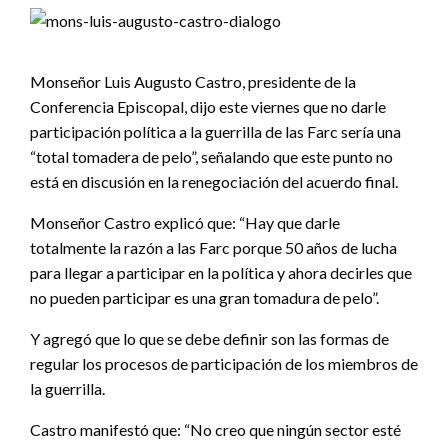
Monseñor Luis Augusto Castro, presidente de la
Conferencia Episcopal, dijo este viernes que no darle
participación política a la guerrilla de las Farc sería una
“total tomadera de pelo”, señalando que este punto no
está en discusión en la renegociación del acuerdo final.
Monseñor Castro explicó que: “Hay que darle
totalmente la razón a las Farc porque 50 años de lucha
para llegar a participar en la política y ahora decirles que
no pueden participar es una gran tomadura de pelo”.
Y agregó que lo que se debe definir son las formas de
regular los procesos de participación de los miembros de
la guerrilla.
Castro manifestó que: “No creo que ningún sector esté