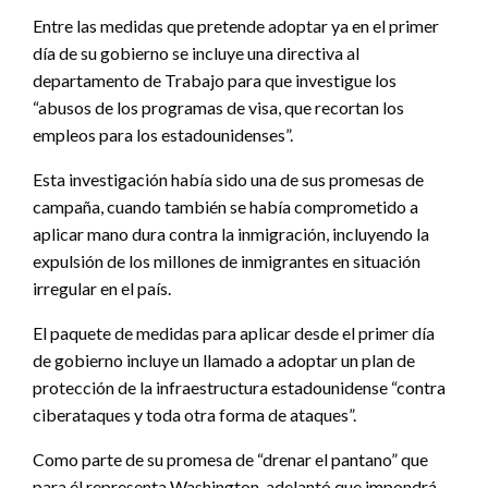
Entre las medidas que pretende adoptar ya en el primer
día de su gobierno se incluye una directiva al
departamento de Trabajo para que investigue los
“abusos de los programas de visa, que recortan los
empleos para los estadounidenses”.
Esta investigación había sido una de sus promesas de
campaña, cuando también se había comprometido a
aplicar mano dura contra la inmigración, incluyendo la
expulsión de los millones de inmigrantes en situación
irregular en el país.
El paquete de medidas para aplicar desde el primer día
de gobierno incluye un llamado a adoptar un plan de
protección de la infraestructura estadounidense “contra
ciberataques y toda otra forma de ataques”.
Como parte de su promesa de “drenar el pantano” que
para él representa Washington, adelantó que impondrá