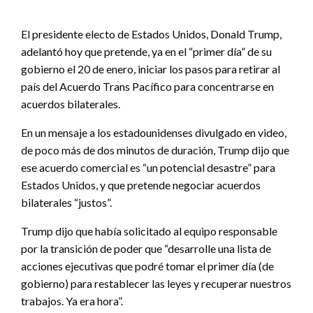
El presidente electo de Estados Unidos, Donald Trump,
adelantó hoy que pretende, ya en el “primer día” de su
gobierno el 20 de enero, iniciar los pasos para retirar al
país del Acuerdo Trans Pacífico para concentrarse en
acuerdos bilaterales.
En un mensaje a los estadounidenses divulgado en video,
de poco más de dos minutos de duración, Trump dijo que
ese acuerdo comercial es “un potencial desastre” para
Estados Unidos, y que pretende negociar acuerdos
bilaterales “justos”.
Trump dijo que había solicitado al equipo responsable
por la transición de poder que “desarrolle una lista de
acciones ejecutivas que podré tomar el primer día (de
gobierno) para restablecer las leyes y recuperar nuestros
trabajos. Ya era hora”.