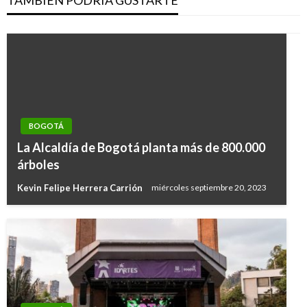
BOGOTÁ
La Alcaldía de Bogotá planta más de 800.000
árboles
Kevin Felipe Herrera Carrión
miércoles septiembre 20, 2023