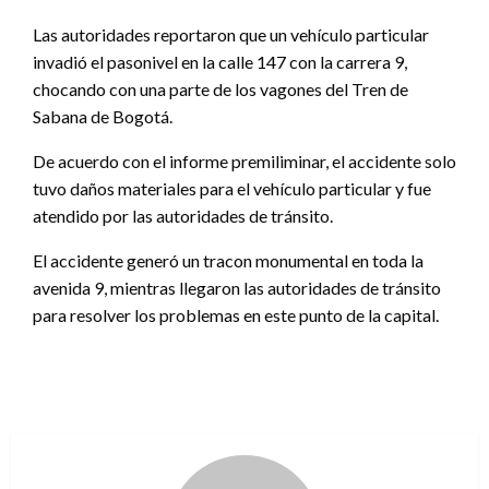
Las autoridades reportaron que un vehículo particular
invadió el pasonivel en la calle 147 con la carrera 9,
chocando con una parte de los vagones del Tren de
Sabana de Bogotá.
De acuerdo con el informe premiliminar, el accidente solo
tuvo daños materiales para el vehículo particular y fue
atendido por las autoridades de tránsito.
El accidente generó un tracon monumental en toda la
avenida 9, mientras llegaron las autoridades de tránsito
para resolver los problemas en este punto de la capital.