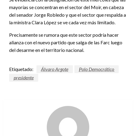
mayorías se concentran en el sector del Moir, en cabeza
del senador Jorge Robledo y que el sector que respalda a
la ministra Clara López se ve cada vez más limitado.
Precisamente se rumora que este sector podría hacer
alianza con el nuevo partido que salga de las Farc luego
del desarme en el territorio nacional.
Etiquetado:
Álvaro Argote
Polo Democrático
presidente