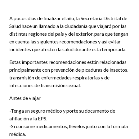
A pocos días de finalizar el año, la Secretaría Distrital de
Salud hace un llamado a la ciudadanía que viajará por las
distintas regiones del país y del exterior, para que tengan
en cuenta las siguientes recomendaciones y así evitar
incidentes que afecten la salud durante esta temporada.
Estas importantes recomendaciones están relacionadas
principalmente con prevención de picaduras de insectos,
transmisión de enfermedades respiratorias y de
infecciones de transmisión sexual.
Antes de viajar
-Tenga un seguro médico y porte su documento de
afiliación a la EPS.
-Si consume medicamentos, llévelos junto con la fórmula
médica.