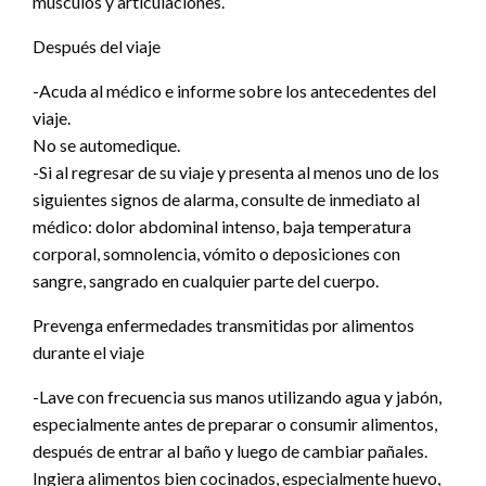
músculos y articulaciones.
Después del viaje
-Acuda al médico e informe sobre los antecedentes del
viaje.
No se automedique.
-Si al regresar de su viaje y presenta al menos uno de los
siguientes signos de alarma, consulte de inmediato al
médico: dolor abdominal intenso, baja temperatura
corporal, somnolencia, vómito o deposiciones con
sangre, sangrado en cualquier parte del cuerpo.
Prevenga enfermedades transmitidas por alimentos
durante el viaje
-Lave con frecuencia sus manos utilizando agua y jabón,
especialmente antes de preparar o consumir alimentos,
después de entrar al baño y luego de cambiar pañales.
Ingiera alimentos bien cocinados, especialmente huevo,