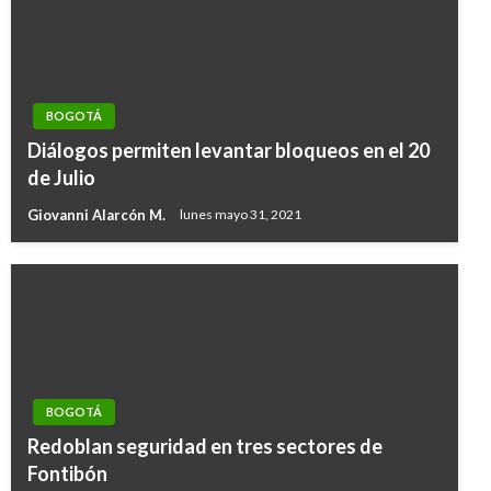
BOGOTÁ
Diálogos permiten levantar bloqueos en el 20
de Julio
Giovanni Alarcón M.
lunes mayo 31, 2021
BOGOTÁ
Redoblan seguridad en tres sectores de
Fontibón