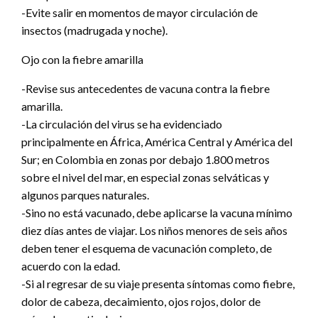
-Evite salir en momentos de mayor circulación de
insectos (madrugada y noche).
Ojo con la fiebre amarilla
-Revise sus antecedentes de vacuna contra la fiebre
amarilla.
-La circulación del virus se ha evidenciado
principalmente en África, América Central y América del
Sur; en Colombia en zonas por debajo 1.800 metros
sobre el nivel del mar, en especial zonas selváticas y
algunos parques naturales.
-Sino no está vacunado, debe aplicarse la vacuna mínimo
diez días antes de viajar. Los niños menores de seis años
deben tener el esquema de vacunación completo, de
acuerdo con la edad.
-Si al regresar de su viaje presenta síntomas como fiebre,
dolor de cabeza, decaimiento, ojos rojos, dolor de