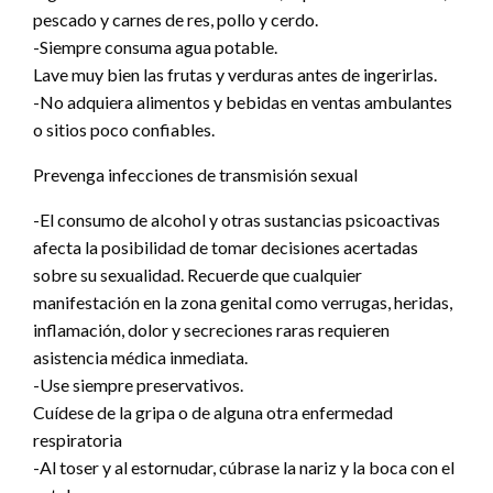
pescado y carnes de res, pollo y cerdo.
-Siempre consuma agua potable.
Lave muy bien las frutas y verduras antes de ingerirlas.
-No adquiera alimentos y bebidas en ventas ambulantes
o sitios poco confiables.
Prevenga infecciones de transmisión sexual
-El consumo de alcohol y otras sustancias psicoactivas
afecta la posibilidad de tomar decisiones acertadas
sobre su sexualidad. Recuerde que cualquier
manifestación en la zona genital como verrugas, heridas,
inflamación, dolor y secreciones raras requieren
asistencia médica inmediata.
-Use siempre preservativos.
Cuídese de la gripa o de alguna otra enfermedad
respiratoria
-Al toser y al estornudar, cúbrase la nariz y la boca con el