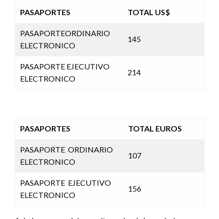
PASAPORTES
TOTAL US$
PASAPORTEORDINARIO
145
ELECTRONICO
PASAPORTE EJECUTIVO
214
ELECTRONICO
PASAPORTES
TOTAL EUROS
PASAPORTE ORDINARIO
107
ELECTRONICO
PASAPORTE EJECUTIVO
156
ELECTRONICO