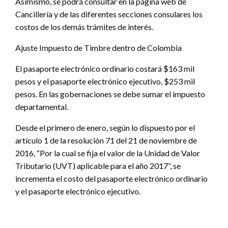
Asimismo, se podrá consultar en la página web de
Cancillería y de las diferentes secciones consulares los
costos de los demás trámites de interés.
Ajuste Impuesto de Timbre dentro de Colombia
El pasaporte electrónico ordinario costará $163 mil
pesos y el pasaporte electrónico ejecutivo, $253 mil
pesos. En las gobernaciones se debe sumar el impuesto
departamental.
Desde el primero de enero, según lo dispuesto por el
artículo 1 de la resolución 71 del 21 de noviembre de
2016, “Por la cual se fija el valor de la Unidad de Valor
Tributario (UVT) aplicable para el año 2017”, se
incrementa el costo del pasaporte electrónico ordinario
y el pasaporte electrónico ejecutivo.