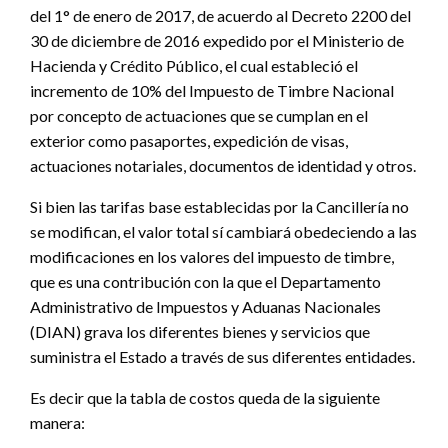
del 1° de enero de 2017, de acuerdo al Decreto 2200 del
30 de diciembre de 2016 expedido por el Ministerio de
Hacienda y Crédito Público, el cual estableció el
incremento de 10% del Impuesto de Timbre Nacional
por concepto de actuaciones que se cumplan en el
exterior como pasaportes, expedición de visas,
actuaciones notariales, documentos de identidad y otros.
Si bien las tarifas base establecidas por la Cancillería no
se modifican, el valor total sí cambiará obedeciendo a las
modificaciones en los valores del impuesto de timbre,
que es una contribución con la que el Departamento
Administrativo de Impuestos y Aduanas Nacionales
(DIAN) grava los diferentes bienes y servicios que
suministra el Estado a través de sus diferentes entidades.
Es decir que la tabla de costos queda de la siguiente
manera: