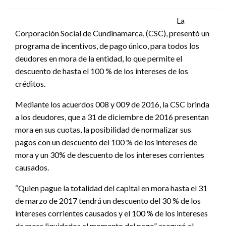
el
La
Corporación Social de Cundinamarca, (CSC), presentó un
programa de incentivos, de pago único, para todos los
deudores en mora de la entidad, lo que permite el
descuento de hasta el 100 % de los intereses de los
créditos.
Mediante los acuerdos 008 y 009 de 2016, la CSC brinda
a los deudores, que a 31 de diciembre de 2016 presentan
mora en sus cuotas, la posibilidad de normalizar sus
pagos con un descuento del 100 % de los intereses de
mora y un 30% de descuento de los intereses corrientes
causados.
“Quien pague la totalidad del capital en mora hasta el 31
de marzo de 2017 tendrá un descuento del 30 % de los
intereses corrientes causados y el 100 % de los intereses
de mora liquidados al momento del pago” aseguró el