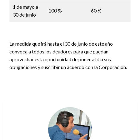
1 de mayo a
100 %
60 %
30 de junio
La medida que irá hasta el 30 de junio de este año
convoca a todos los deudores para que puedan
aprovechar esta oportunidad de poner al día sus
obligaciones y suscribir un acuerdo con la Corporación.