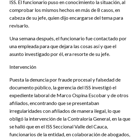
ISS. El funcionario puso en conocimiento la situación, al
comprobar los mismos hechos en más de 8 casos, en
cabeza de su jefe, quien dijo encargarse del tema para
revisarlo.
Una semana después, el funcionario fue contactado por
una empleada para que dejara las cosas así y que el
asunto investigado por él, era resorte de su jefe.
Intervención
Puesta la denuncia por fraude procesal y falsedad de
documento público, la gerencia del ISS investigó el
expediente laboral de Marco Ospina Escobar y de otros
afiliados, encontrando que se presentaban
irregularidades con afiliados de manera ilegal, lo que
obligó la intervención de la Contraloría General, en la que
se halló que en el ISS Seccional Valle del Cauca,
funcionarios de la entidad, en colaboración de abogados,