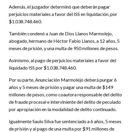
Además, el juzgador determinó que deberán pagar
perjuicios materiales a favor del ISS en liquidación, por
$1.038.748.460.
También condenó a Juan de Dios Llanos Marmolejo,
abogado, hermano de Héctor Fabio Llanos, a 12 años, 5
meses de prisión, y una multa de 950 millones de pesos.
Asimismo, al pago de perjuicios materiales a favor del
liquidado ISS por $1.038.748.460.
Por su parte, Anunciación Marmolejo deberá purgar 6
años y 5 meses de prisión y pagar una multa de $149
millones de pesos, como coautora responsable del delito
de fraude procesal e interviniente del delito de peculado
por apropiación en la modalidad de delito continuado.
Igualmente Saulo Silva fue sentenciado a 6 años, 5 meses
de prisión y al pago de una multa por $91 millones de