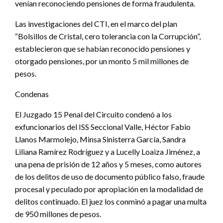
venían reconociendo pensiones de forma fraudulenta.
Las investigaciones del CTI, en el marco del plan
“Bolsillos de Cristal, cero tolerancia con la Corrupción”,
establecieron que se habían reconocido pensiones y
otorgado pensiones, por un monto 5 mil millones de
pesos.
Condenas
El Juzgado 15 Penal del Circuito condenó a los
exfuncionarios del ISS Seccional Valle, Héctor Fabio
Llanos Marmolejo, Minsa Sinisterra García, Sandra
Liliana Ramírez Rodríguez y a Lucelly Loaiza Jiménez, a
una pena de prisión de 12 años y 5 meses, como autores
de los delitos de uso de documento público falso, fraude
procesal y peculado por apropiación en la modalidad de
delitos continuado. El juez los conminó a pagar una multa
de 950 millones de pesos.