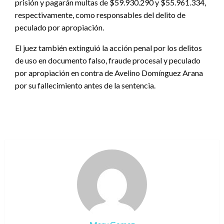
prisión y pagarán multas de $59.930.290 y $55.961.334,
respectivamente, como responsables del delito de
peculado por apropiación.
El juez también extinguió la acción penal por los delitos
de uso en documento falso, fraude procesal y peculado
por apropiación en contra de Avelino Domínguez Arana
por su fallecimiento antes de la sentencia.