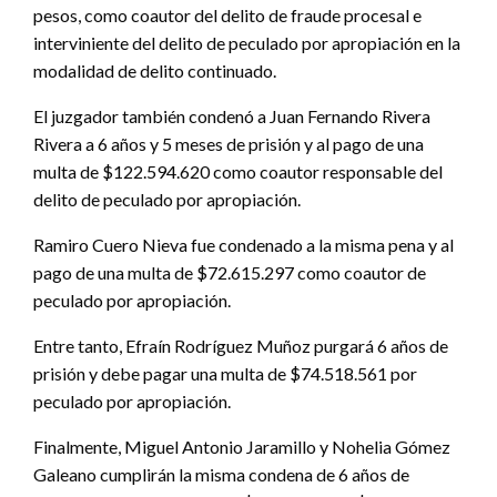
pesos, como coautor del delito de fraude procesal e
interviniente del delito de peculado por apropiación en la
modalidad de delito continuado.
El juzgador también condenó a Juan Fernando Rivera
Rivera a 6 años y 5 meses de prisión y al pago de una
multa de $122.594.620 como coautor responsable del
delito de peculado por apropiación.
Ramiro Cuero Nieva fue condenado a la misma pena y al
pago de una multa de $72.615.297 como coautor de
peculado por apropiación.
Entre tanto, Efraín Rodríguez Muñoz purgará 6 años de
prisión y debe pagar una multa de $74.518.561 por
peculado por apropiación.
Finalmente, Miguel Antonio Jaramillo y Nohelia Gómez
Galeano cumplirán la misma condena de 6 años de