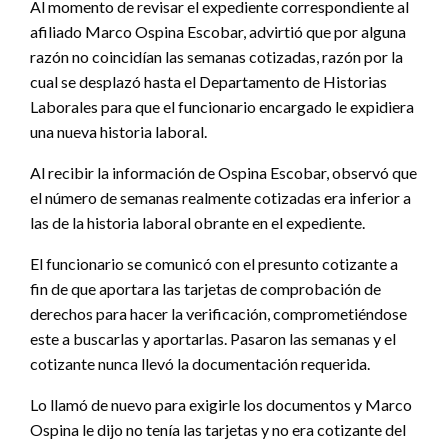
Al momento de revisar el expediente correspondiente al
afiliado Marco Ospina Escobar, advirtió que por alguna
razón no coincidían las semanas cotizadas, razón por la
cual se desplazó hasta el Departamento de Historias
Laborales para que el funcionario encargado le expidiera
una nueva historia laboral.
Al recibir la información de Ospina Escobar, observó que
el número de semanas realmente cotizadas era inferior a
las de la historia laboral obrante en el expediente.
El funcionario se comunicó con el presunto cotizante a
fin de que aportara las tarjetas de comprobación de
derechos para hacer la verificación, comprometiéndose
este a buscarlas y aportarlas. Pasaron las semanas y el
cotizante nunca llevó la documentación requerida.
Lo llamó de nuevo para exigirle los documentos y Marco
Ospina le dijo no tenía las tarjetas y no era cotizante del