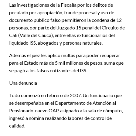
Las investigaciones de la Fiscalía por los delitos de
peculado por apropiación, fraude procesal y uso de
documento público falso permitieron la condena de 12
personas, por parte del Juzgado 15 penal del Circuito de
Cali (Valle del Cauca), entre ellas exfuncionarios del
liquidado ISS, abogados y personas naturales.
Además el juez les aplicó multas para poder recuperar
para el Estado más de 5 mil millones de pesos, suma que
se pagó a los falsos cotizantes del ISS.
Una denuncia
Todo comenzó en febrero de 2007. Un funcionario que
se desempeñaba en el Departamento de Atención al
Pensionado, nuevo OAP, asignado a la sala de cómputo,
ingresó a nómina realizando labores de control de
calidad.