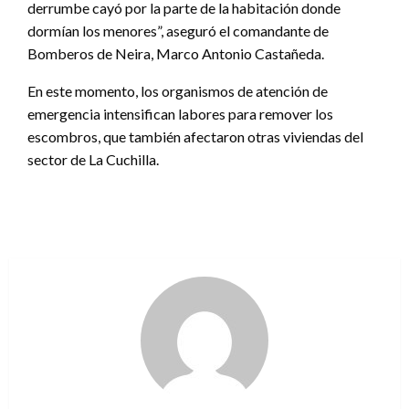
derrumbe cayó por la parte de la habitación donde
dormían los menores”, aseguró el comandante de
Bomberos de Neira, Marco Antonio Castañeda.
En este momento, los organismos de atención de
emergencia intensifican labores para remover los
escombros, que también afectaron otras viviendas del
sector de La Cuchilla.