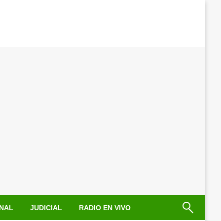
NAL
JUDICIAL
RADIO EN VIVO