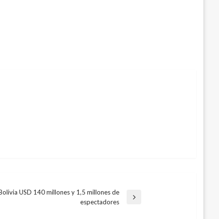
livia USD 140 millones y 1,5 millones de
espectadores