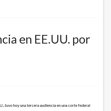
ncia en EE.UU. por
 tuvo hoy una tercera audiencia en una corte federal