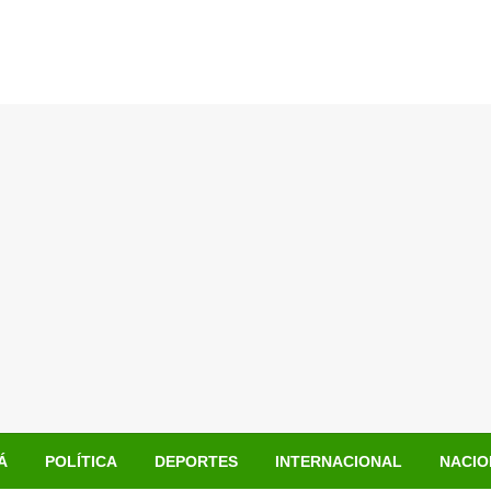
Á
POLÍTICA
DEPORTES
INTERNACIONAL
NACIO