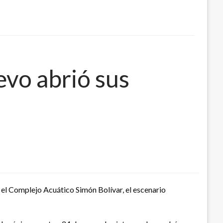
vo abrió sus
e el Complejo Acuático Simón Bolívar, el escenario