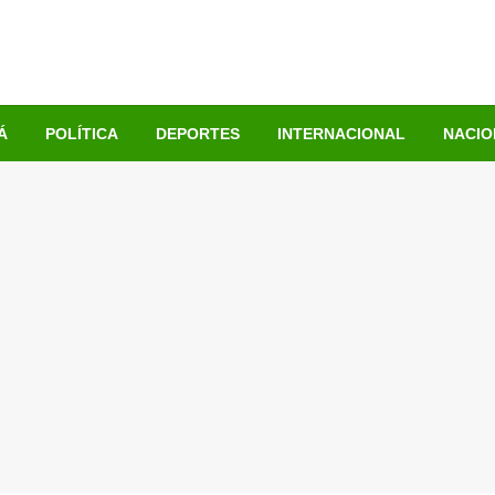
Á
POLÍTICA
DEPORTES
INTERNACIONAL
NACIO