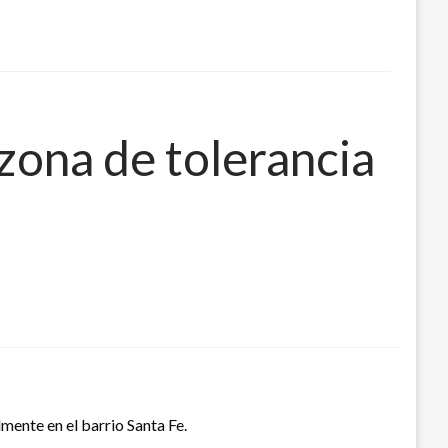
zona de tolerancia
mente en el barrio Santa Fe.