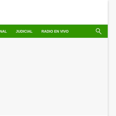
NAL
JUDICIAL
RADIO EN VIVO