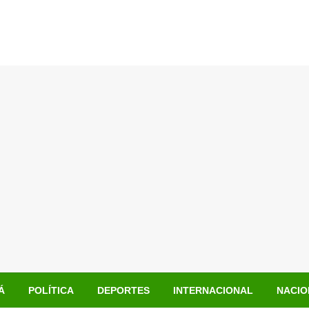
Á
POLÍTICA
DEPORTES
INTERNACIONAL
NACIO