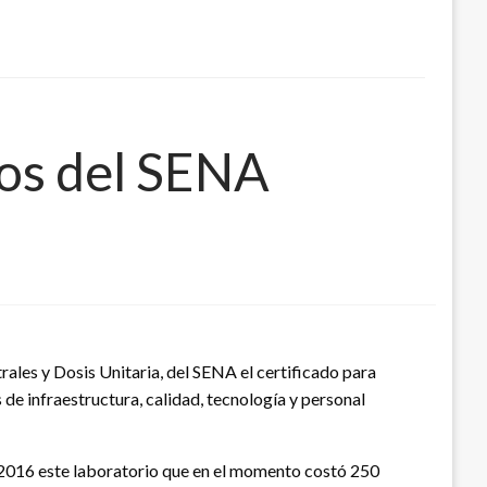
cos del SENA
ales y Dosis Unitaria, del SENA el certificado para
de infraestructura, calidad, tecnología y personal
2016 este laboratorio que en el momento costó 250