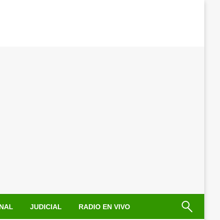
NAL
JUDICIAL
RADIO EN VIVO