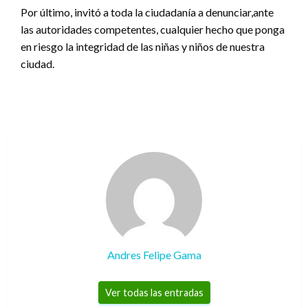
Por último, invitó a toda la ciudadanía a denunciar,ante
las autoridades competentes, cualquier hecho que ponga
en riesgo la integridad de las niñas y niños de nuestra
ciudad.
Andres Felipe Gama
Ver todas las entradas