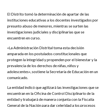
El Distrito tomó la determinación de apartar de las
instituciones educativas a los docentes investigados por
presunto abuso de menores, mientras se surten las
investigaciones judiciales y disciplinarias que se
encuentren en curso.
«La Administración Distrital toma esta decisión
amparada en los postulados constitucionales que
protegen la integridad y propenden por el bienestar y la
prevalencia de los derechos de niñas, niños y
adolescentes», sostiene la Secretaría de Educación en un
comunicado.
La entidad indicó que agilizará las investigaciones que se
encuentran en la Oficina de Control Disciplinario de la
entidad y trabajará de manera conjunta con la Fiscalía
General de la Nación para dar celeridad a los procesos