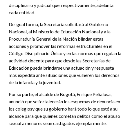
disciplinario y judicial que, respectivamente, adelanta
cada entidad.
De igual forma, la Secretaría solicitará al Gobierno
Nacional, al Ministerio de Educación Nacional y a la
Procuraduría General de la Nación blindar estas
acciones y promover las reformas estructurales en el
Código Disciplinario Único y en las normas que regulan la
actividad docente para que desde las Secretarías de
Educación pueda brindarse una actuación y respuesta
más expedita ante situaciones que vulneren los derechos
de la infancia y la juventud.
Por su parte, el alcalde de Bogotá, Enrique Peñalosa,
anunció que se fortalecerán los esquemas de denuncia en
los colegiosy que su gobierno hará todo lo que esté a su
alcance para que quienes cometan delitos como el abuso
sexual a menores sean castigados ejemplarmente.