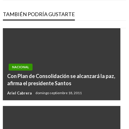
TAMBIÉN PODRÍA GUSTARTE
NACIONAL
Con Plan de Consolidación se alcanzará la paz,
afirma el presidente Santos
Ariel Cabrera
domingo septiembre 18, 2011