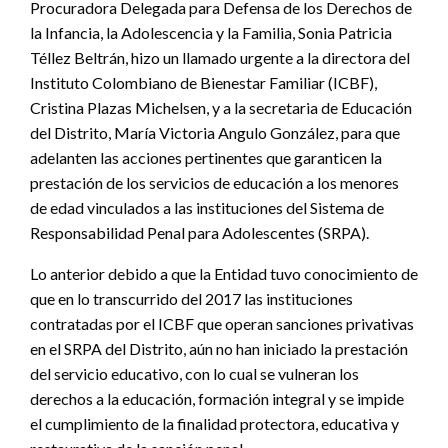
Procuradora Delegada para Defensa de los Derechos de
la Infancia, la Adolescencia y la Familia, Sonia Patricia
Téllez Beltrán, hizo un llamado urgente a la directora del
Instituto Colombiano de Bienestar Familiar (ICBF),
Cristina Plazas Michelsen, y a la secretaria de Educación
del Distrito, María Victoria Angulo González, para que
adelanten las acciones pertinentes que garanticen la
prestación de los servicios de educación a los menores
de edad vinculados a las instituciones del Sistema de
Responsabilidad Penal para Adolescentes (SRPA).
Lo anterior debido a que la Entidad tuvo conocimiento de
que en lo transcurrido del 2017 las instituciones
contratadas por el ICBF que operan sanciones privativas
en el SRPA del Distrito, aún no han iniciado la prestación
del servicio educativo, con lo cual se vulneran los
derechos a la educación, formación integral y se impide
el cumplimiento de la finalidad protectora, educativa y