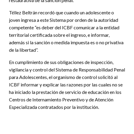
restaurativa de la sanción penal.
Téllez Beltrán recordó que cuando un adolescente o
joven ingresa a este Sistema por orden de la autoridad
competente “es deber del ICBF comunicar a la entidad
territorial certificada sobre el ingreso, e informar,
además si la sanción o medida impuesta es o no privativa
de la libertad”.
En cumplimiento de sus obligaciones de inspección,
vigilancia y control del Sistema de Responsabilidad Penal
para Adolescentes, el organismo de control solicitó al
ICBF informar y explicar las razones por las cuales no se
ha iniciado la prestación de servicio de educación en los
Centros de Internamiento Preventivo y de Atención
Especializada contratados por la institución.