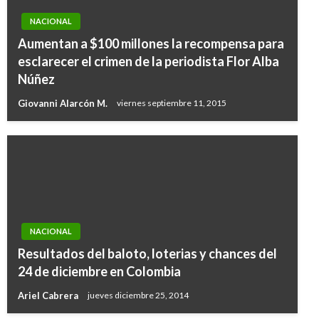
NACIONAL
Aumentan a $100 millones la recompensa para
esclarecer el crimen de la periodista Flor Alba
Núñez
Giovanni Alarcón M.
viernes septiembre 11, 2015
NACIONAL
Resultados del baloto, loterias y chances del
24 de diciembre en Colombia
Ariel Cabrera
jueves diciembre 25, 2014