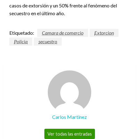
casos de extorsión y un 50% frente al fenómeno del
secuestro en el último año.
Etiquetado:
Camara de comercio
Extorcion
Policia
secuestro
Carlos Martinez
Ver todas las entradas