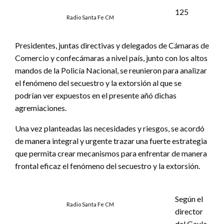
125
Radio Santa Fe CM
Presidentes, juntas directivas y delegados de Cámaras de
Comercio y confecámaras a nivel país, junto con los altos
mandos de la Policía Nacional, se reunieron para analizar
el fenómeno del secuestro y la extorsión al que se
podrían ver expuestos en el presente añó dichas
agremiaciones.
Una vez planteadas las necesidades y riesgos, se acordó
de manera integral y urgente trazar una fuerte estrategia
que permita crear mecanismos para enfrentar de manera
frontal eficaz el fenómeno del secuestro y la extorsión.
Según el
Radio Santa Fe CM
director
del Gaula