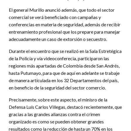
El general Murillo anunció además, que todo el sector
comercial se verá beneficiado con campañas y
conferencias en materia de seguridad, además de recibir
entrenamiento profesional que los prepare para manejar
adecuadamente un caso de extorsión o secuestro.
Durante el encuentro que se realizó en la Sala Estretégica
de la Policía y vía videoconferecia, participaron las
regiones más apartadas de Colombia desde San Andrés,
hasta Putumayo, para que de aquí en adelante se trabaje
de manera artículada en los 32 Departamentos del país,
en beneficio de la seguridad del sector comercio.
Precisamente, sobre este aspecto, el minisro de la
Defensa Luís Carlos Villegas, destacó recientemente, que
gracias a las grandes alianzas contra el crimen
organizado es como se pueden obtener grandes
resultados como la reducción de hasta un 70% en los