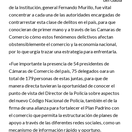
de la Institución, general Fernando Murillo, fue vital
concentrar a cada una de las autoridades encargadas de
contrarrestar esta clase de delitos en el país, para que
conocieran de primer mano y a través de las Camaras de
Comercio cómo estos fenómenos delictivos afectan
obstensiblemente el comercio y la economía nacional,
por lo que urgía trazar una estrategia para enfrentarla.
«Fue importante la presencia de 54 presidentes de
Cámaras de Comercio del país, 75 delegados oara un
total de 179 personas de estas juntas, para que de
manera directa tuvieran la oportunidad de conocer el
punto de vista del Director de la Policía sobre aspectos
del nuevo Código Nacional de Policía, también el de la
firma de una alianza para fortalecer el Plan Padrino con
el comercio que permita la estructuración de planes de
apoyo a través de las diferentes redes sociales, como un
mecanismo de información rápido y oportuno.