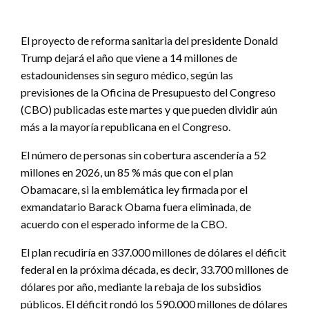
El proyecto de reforma sanitaria del presidente Donald
Trump dejará el año que viene a 14 millones de
estadounidenses sin seguro médico, según las
previsiones de la Oficina de Presupuesto del Congreso
(CBO) publicadas este martes y que pueden dividir aún
más a la mayoría republicana en el Congreso.
El número de personas sin cobertura ascendería a 52
millones en 2026, un 85 % más que con el plan
Obamacare, si la emblemática ley firmada por el
exmandatario Barack Obama fuera eliminada, de
acuerdo con el esperado informe de la CBO.
El plan recudiría en 337.000 millones de dólares el déficit
federal en la próxima década, es decir, 33.700 millones de
dólares por año, mediante la rebaja de los subsidios
públicos. El déficit rondó los 590.000 millones de dólares