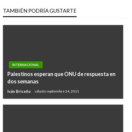
TAMBIÉN PODRÍA GUSTARTE
INTERNACIONAL
Palestinos esperan que ONU de respuesta en
dos semanas
Iván Briceño
sábado septiembre 24, 2011