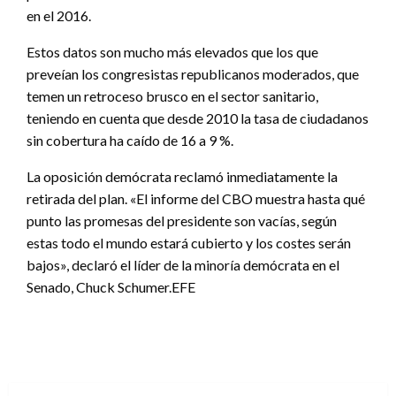
en el 2016.
Estos datos son mucho más elevados que los que
preveían los congresistas republicanos moderados, que
temen un retroceso brusco en el sector sanitario,
teniendo en cuenta que desde 2010 la tasa de ciudadanos
sin cobertura ha caído de 16 a 9 %.
La oposición demócrata reclamó inmediatamente la
retirada del plan. «El informe del CBO muestra hasta qué
punto las promesas del presidente son vacías, según
estas todo el mundo estará cubierto y los costes serán
bajos», declaró el líder de la minoría demócrata en el
Senado, Chuck Schumer.EFE