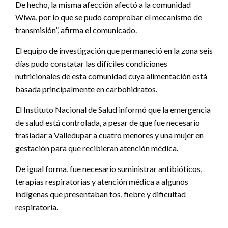
De hecho, la misma afección afectó a la comunidad
Wiwa, por lo que se pudo comprobar el mecanismo de
transmisión”, afirma el comunicado.
El equipo de investigación que permaneció en la zona seis
días pudo constatar las difíciles condiciones
nutricionales de esta comunidad cuya alimentación está
basada principalmente en carbohidratos.
El Instituto Nacional de Salud informó que la emergencia
de salud está controlada, a pesar de que fue necesario
trasladar a Valledupar a cuatro menores y una mujer en
gestación para que recibieran atención médica.
De igual forma, fue necesario suministrar antibióticos,
terapias respiratorias y atención médica a algunos
indígenas que presentaban tos, fiebre y dificultad
respiratoria.