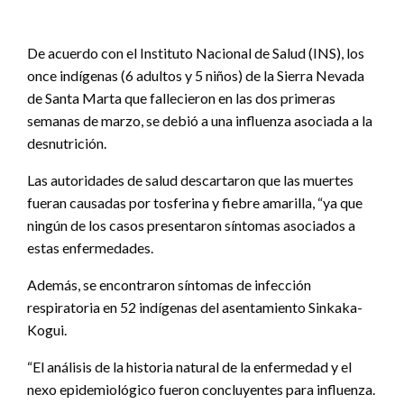
De acuerdo con el Instituto Nacional de Salud (INS), los
once indígenas (6 adultos y 5 niños) de la Sierra Nevada
de Santa Marta que fallecieron en las dos primeras
semanas de marzo, se debió a una influenza asociada a la
desnutrición.
Las autoridades de salud descartaron que las muertes
fueran causadas por tosferina y fiebre amarilla, “ya que
ningún de los casos presentaron síntomas asociados a
estas enfermedades.
Además, se encontraron síntomas de infección
respiratoria en 52 indígenas del asentamiento Sinkaka-
Kogui.
“El análisis de la historia natural de la enfermedad y el
nexo epidemiológico fueron concluyentes para influenza.