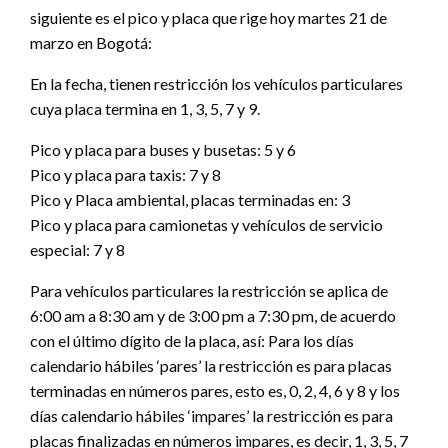
siguiente es el pico y placa que rige hoy martes 21 de
marzo en Bogotá:
En la fecha, tienen restricción los vehículos particulares
cuya placa termina en 1, 3, 5, 7 y 9.
Pico y placa para buses y busetas: 5 y 6
Pico y placa para taxis: 7 y 8
Pico y Placa ambiental, placas terminadas en: 3
Pico y placa para camionetas y vehículos de servicio
especial: 7 y 8
Para vehículos particulares la restricción se aplica de
6:00 am a 8:30 am y de 3:00 pm a 7:30 pm, de acuerdo
con el último dígito de la placa, así: Para los días
calendario hábiles ‘pares’ la restricción es para placas
terminadas en números pares, esto es, 0, 2, 4, 6 y 8 y los
días calendario hábiles ‘impares’ la restricción es para
placas finalizadas en números impares, es decir, 1, 3, 5, 7