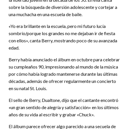
sobre la búsqueda de diversión adolescente y cortejar a
una muchacha en una escuela de baile.
«Yo era brillante en la escuela, pero mi futuro lucía
sombrío/porque los grandes no me dejaban ir de fiesta
con ellos», canta Berry, mostrando poco de su avanzada
edad.
Berry había anunciado el álbum en octubre para celebrar
su cumpleaños 90, impresionando al mundo de la música
por cómo había logrado mantenerse durante las últimas
décadas, además de ofrecer regularmente un concierto
en su natal St. Louis.
El sello de Berry, Dualtone, dijo que el cantante encontró
«un gran sentido de alegría y satisfacción» en los últimos
años de su vida al escribir y grabar «Chuck».
El álbum parece ofrecer algo parecido a una secuela de