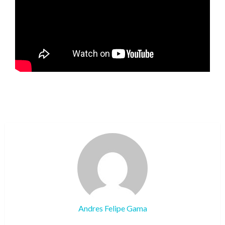
Andres Felipe Gama