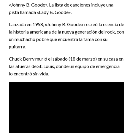
«Johnny B. Goode». La lista de canciones incluye una
pista llamada «Lady B. Goode».
Lanzada en 1958, «Johnny B. Goode» recreó la esencia de
la historia americana de la nueva generación del rock, con
un muchacho pobre que encuentra la fama con su
guitarra.
Chuck Berry murió el sábado (18 de marzo) en su casa en
las afueras de St. Louis, donde un equipo de emergencia
lo encontró sin vida.