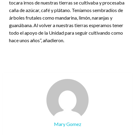
tocara irnos de nuestras tierras se cultivaba y procesaba
caña de azúcar, café y plátano. Teníamos sembradíos de
árboles frutales como mandarina, limón, naranjas y
guanábana. Al volver a nuestras tierras esperamos tener
todo el apoyo de la Unidad para seguir cultivando como
hace unos años”, añadieron.
Mary Gomez