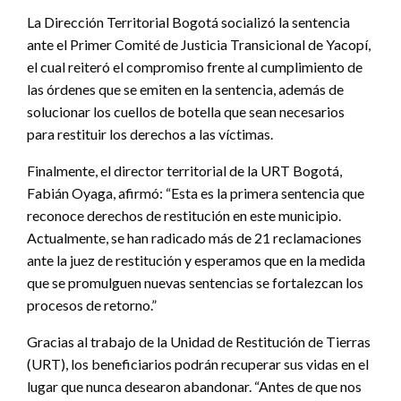
La Dirección Territorial Bogotá socializó la sentencia
ante el Primer Comité de Justicia Transicional de Yacopí,
el cual reiteró el compromiso frente al cumplimiento de
las órdenes que se emiten en la sentencia, además de
solucionar los cuellos de botella que sean necesarios
para restituir los derechos a las víctimas.
Finalmente, el director territorial de la URT Bogotá,
Fabián Oyaga, afirmó: “Esta es la primera sentencia que
reconoce derechos de restitución en este municipio.
Actualmente, se han radicado más de 21 reclamaciones
ante la juez de restitución y esperamos que en la medida
que se promulguen nuevas sentencias se fortalezcan los
procesos de retorno.”
Gracias al trabajo de la Unidad de Restitución de Tierras
(URT), los beneficiarios podrán recuperar sus vidas en el
lugar que nunca desearon abandonar. “Antes de que nos