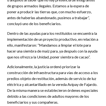
de grupos armados ilegales. Estamos a la espera de
poner a producir las tierras que, con mucho esfuerzo,
antes de haberlas abandonado, pusimos a trabajar”,
concluyó uno de los beneficiarios.
Dentro de las ayudas para los restituidos se encuentra la
implementación de un proyecto productivo, en relación a
ello, manifestaron: “Mandamos a limpiar el lote para
hacer una siembra de maíz para, ya después con la ayuda
que nos ofrezca la Unidad, poner siembra de cacao”.
Adicionalmente, la justicia ordenó priorizar la
construcción de infraestructura para vías de acceso a los
predios objeto de restitución, además de servicio de luz
eléctrica y alcantarillado en la vereda Avipay de Fajardo.
De la misma manera se establecieron órdenes especiales
debido a las condiciones de adultos mayores de los
beneficiarios y sus compañeras.