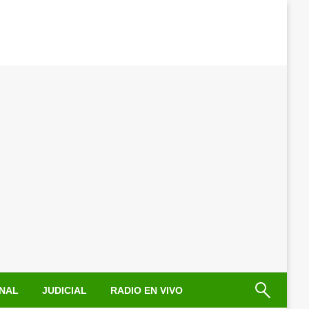
NAL
JUDICIAL
RADIO EN VIVO