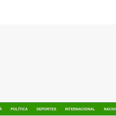
Á
POLÍTICA
DEPORTES
INTERNACIONAL
NACIO