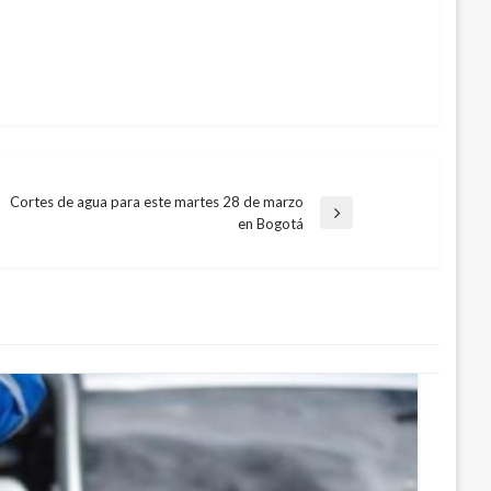
Cortes de agua para este martes 28 de marzo
Entrada
en Bogotá
iguiente