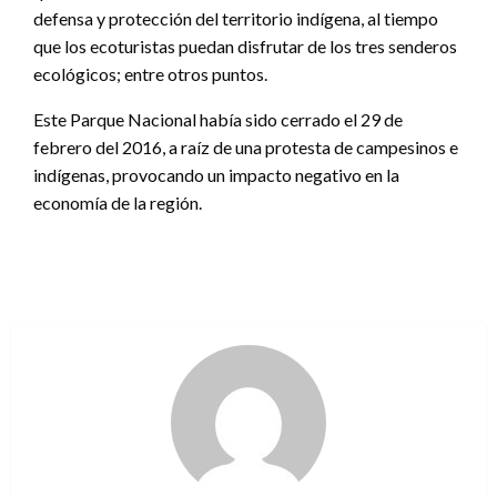
defensa y protección del territorio indígena, al tiempo
que los ecoturistas puedan disfrutar de los tres senderos
ecológicos; entre otros puntos.
Este Parque Nacional había sido cerrado el 29 de
febrero del 2016, a raíz de una protesta de campesinos e
indígenas, provocando un impacto negativo en la
economía de la región.