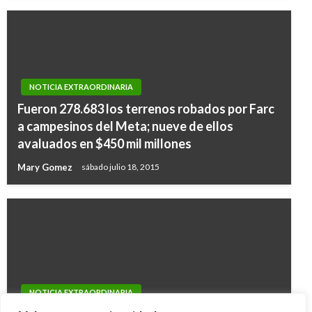
NOTICIA EXTRAORDINARIA
Fueron 278.683 los terrenos robados por Farc
a campesinos del Meta; nueve de ellos
avaluados en $450 mil millones
Mary Gomez
sábado julio 18, 2015
NOTICIA EXTRAORDINARIA