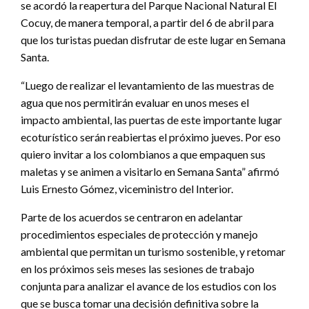
se acordó la reapertura del Parque Nacional Natural El
Cocuy, de manera temporal, a partir del 6 de abril para
que los turistas puedan disfrutar de este lugar en Semana
Santa.
“Luego de realizar el levantamiento de las muestras de
agua que nos permitirán evaluar en unos meses el
impacto ambiental, las puertas de este importante lugar
ecoturístico serán reabiertas el próximo jueves. Por eso
quiero invitar a los colombianos a que empaquen sus
maletas y se animen a visitarlo en Semana Santa” afirmó
Luis Ernesto Gómez, viceministro del Interior.
Parte de los acuerdos se centraron en adelantar
procedimientos especiales de protección y manejo
ambiental que permitan un turismo sostenible, y retomar
en los próximos seis meses las sesiones de trabajo
conjunta para analizar el avance de los estudios con los
que se busca tomar una decisión definitiva sobre la