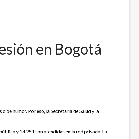
esión en Bogotá
 de humor. Por eso, la Secretaría de Salud y la
pública y 14.251 son atendidas en la red privada. La