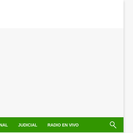
NAL
JUDICIAL
RADIO EN VIVO