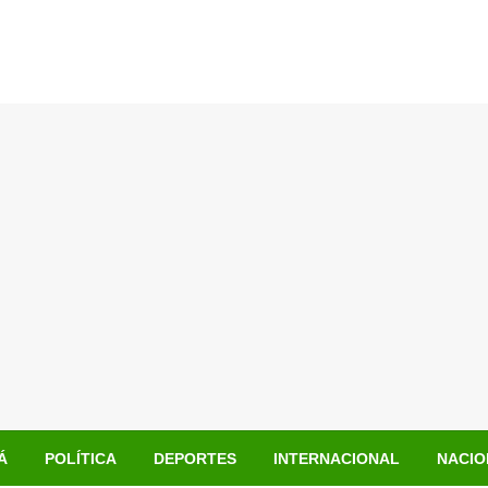
Á
POLÍTICA
DEPORTES
INTERNACIONAL
NACIO