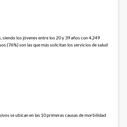
 siendo los jóvenes entre los 20 y 39 años con 4.249
sos (76%) son las que más solicitan los servicios de salud
sivos se ubican en las 10 primeras causas de morbilidad