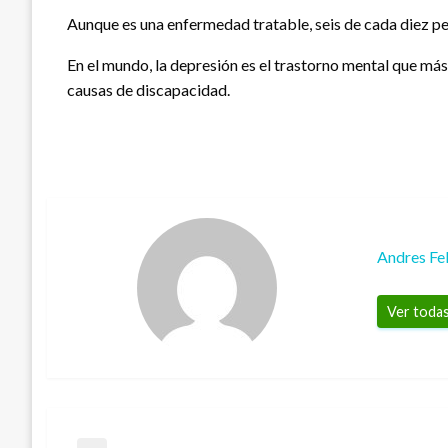
Aunque es una enfermedad tratable, seis de cada diez p
En el mundo, la depresión es el trastorno mental que más
causas de discapacidad.
Andres Fe
Ver todas