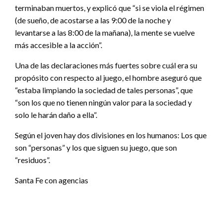
terminaban muertos, y explicó que “si se viola el régimen
(de sueño, de acostarse a las 9:00 de la noche y
levantarse a las 8:00 de la mañana), la mente se vuelve
más accesible a la acción”.
Una de las declaraciones más fuertes sobre cuál era su
propósito con respecto al juego, el hombre aseguró que
“estaba limpiando la sociedad de tales personas”, que
“son los que no tienen ningún valor para la sociedad y
solo le harán daño a ella”.
Según el joven hay dos divisiones en los humanos: Los que
son “personas” y los que siguen su juego, que son
“residuos”.
Santa Fe con agencias