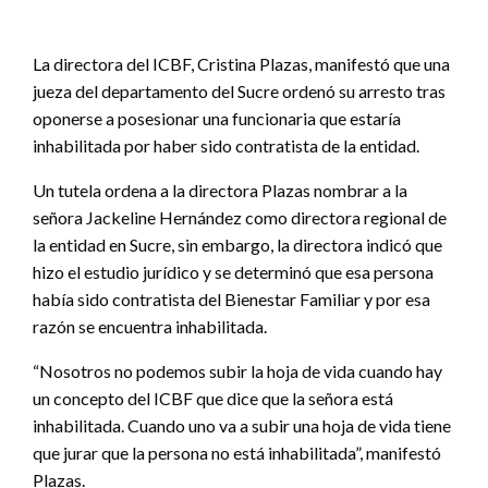
La directora del ICBF, Cristina Plazas, manifestó que una
jueza del departamento del Sucre ordenó su arresto tras
oponerse a posesionar una funcionaria que estaría
inhabilitada por haber sido contratista de la entidad.
Un tutela ordena a la directora Plazas nombrar a la
señora Jackeline Hernández como directora regional de
la entidad en Sucre, sin embargo, la directora indicó que
hizo el estudio jurídico y se determinó que esa persona
había sido contratista del Bienestar Familiar y por esa
razón se encuentra inhabilitada.
“Nosotros no podemos subir la hoja de vida cuando hay
un concepto del ICBF que dice que la señora está
inhabilitada. Cuando uno va a subir una hoja de vida tiene
que jurar que la persona no está inhabilitada”, manifestó
Plazas.