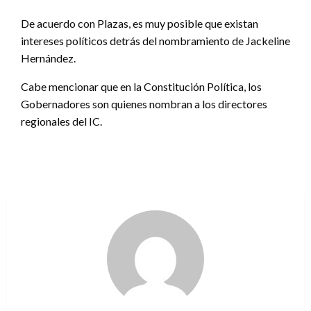
De acuerdo con Plazas, es muy posible que existan
intereses políticos detrás del nombramiento de Jackeline
Hernández.
Cabe mencionar que en la Constitución Política, los
Gobernadores son quienes nombran a los directores
regionales del IC.