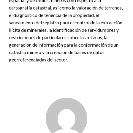
espacial y de títulos mineros con respecto a la
cartografía catastral, así como la valoración de terrenos,
el diagnóstico de tenencia de la propiedad, el
saneamiento del registro para el control de la extracción
ilícita de minerales, la identificación de servidumbres y
restricciones de particulares sobre las mismas, la
generación de información para la conformación de un
catastro minero y la creación de bases de datos
georreferenciadas del sector.