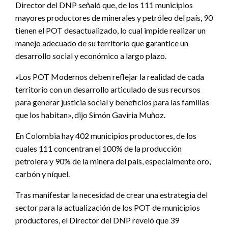
Director del DNP señaló que, de los 111 municipios
mayores productores de minerales y petróleo del país, 90
tienen el POT desactualizado, lo cual impide realizar un
manejo adecuado de su territorio que garantice un
desarrollo social y económico a largo plazo.
«Los POT Modernos deben reflejar la realidad de cada
territorio con un desarrollo articulado de sus recursos
para generar justicia social y beneficios para las familias
que los habitan», dijo Simón Gaviria Muñoz.
En Colombia hay 402 municipios productores, de los
cuales 111 concentran el 100% de la producción
petrolera y 90% de la minera del país, especialmente oro,
carbón y níquel.
Tras manifestar la necesidad de crear una estrategia del
sector para la actualización de los POT de municipios
productores, el Director del DNP reveló que 39