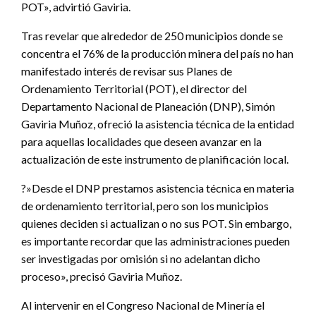
POT», advirtió Gaviria.
Tras revelar que alrededor de 250 municipios donde se
concentra el 76% de la producción minera del país no han
manifestado interés de revisar sus Planes de
Ordenamiento Territorial (POT), el director del
Departamento Nacional de Planeación (DNP), Simón
Gaviria Muñoz, ofreció la asistencia técnica de la entidad
para aquellas localidades que deseen avanzar en la
actualización de este instrumento de planificación local.
?»Desde el DNP prestamos asistencia técnica en materia
de ordenamiento territorial, pero son los municipios
quienes deciden si actualizan o no sus POT. Sin embargo,
es importante recordar que las administraciones pueden
ser investigadas por omisión si no adelantan dicho
proceso», precisó Gaviria Muñoz.
Al intervenir en el Congreso Nacional de Minería el