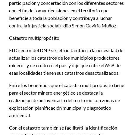
participación y concertación con los diferentes sectores
con el fin de tomar decisiones en el territorio que
beneficie a toda la población y contribuya a luchar
contra la injusticia social», dijo Simón Gaviria Muñoz.
Catastro multipropósito
El Director del DNP se refirió también a la necesidad de
actualizar los catastros de los municipios productores
mineros y de crudo en el país y dijo que entre el 65% de
esas localidades tienen sus catastros desactualizados.
Entre los beneficios que el catastro multipropósito tiene
para el sector minero energético se destaca la
realización de un inventario del territorio con zonas de
explotación, planificación municipal y diagnóstico
ambiental.
Con el catastro también se facilitará la identificación