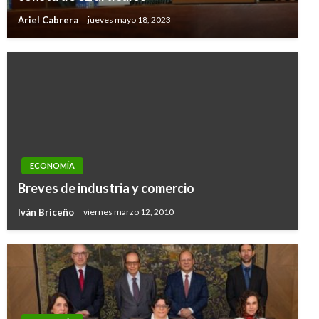
Ariel Cabrera
jueves mayo 18, 2023
ECONOMÍA
Breves de industria y comercio
Iván Briceño
viernes marzo 12, 2010