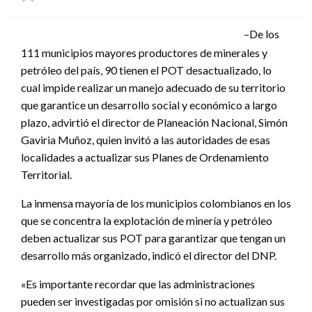
el
–De los
111 municipios mayores productores de minerales y
petróleo del país, 90 tienen el POT desactualizado, lo
cual impide realizar un manejo adecuado de su territorio
que garantice un desarrollo social y económico a largo
plazo, advirtió el director de Planeación Nacional, Simón
Gaviria Muñoz, quien invitó a las autoridades de esas
localidades a actualizar sus Planes de Ordenamiento
Territorial.
La inmensa mayoría de los municipios colombianos en los
que se concentra la explotación de minería y petróleo
deben actualizar sus POT para garantizar que tengan un
desarrollo más organizado, indicó el director del DNP.
«Es importante recordar que las administraciones
pueden ser investigadas por omisión si no actualizan sus