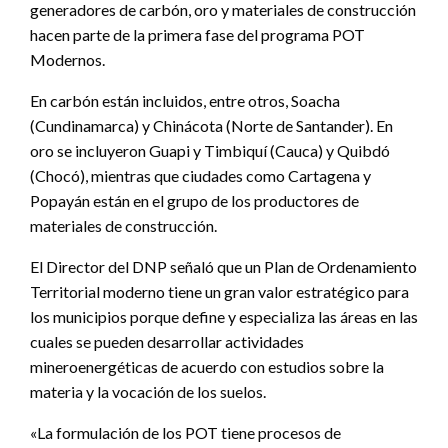
generadores de carbón, oro y materiales de construcción
hacen parte de la primera fase del programa POT
Modernos.
En carbón están incluidos, entre otros, Soacha
(Cundinamarca) y Chinácota (Norte de Santander). En
oro se incluyeron Guapi y Timbiquí (Cauca) y Quibdó
(Chocó), mientras que ciudades como Cartagena y
Popayán están en el grupo de los productores de
materiales de construcción.
El Director del DNP señaló que un Plan de Ordenamiento
Territorial moderno tiene un gran valor estratégico para
los municipios porque define y especializa las áreas en las
cuales se pueden desarrollar actividades
mineroenergéticas de acuerdo con estudios sobre la
materia y la vocación de los suelos.
«La formulación de los POT tiene procesos de