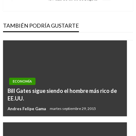
siguiente
TAMBIÉN PODRÍA GUSTARTE
ECONOMÍA
Bill Gates sigue siendo el hombre más rico de
EE.UU.
Andres Felipe Gama
martes septiembre 29, 2015