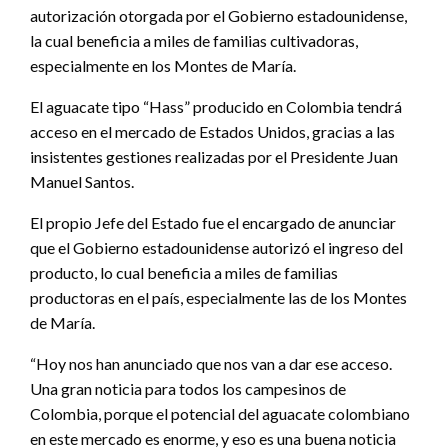
autorización otorgada por el Gobierno estadounidense,
la cual beneficia a miles de familias cultivadoras,
especialmente en los Montes de María.
El aguacate tipo “Hass” producido en Colombia tendrá
acceso en el mercado de Estados Unidos, gracias a las
insistentes gestiones realizadas por el Presidente Juan
Manuel Santos.
El propio Jefe del Estado fue el encargado de anunciar
que el Gobierno estadounidense autorizó el ingreso del
producto, lo cual beneficia a miles de familias
productoras en el país, especialmente las de los Montes
de María.
“Hoy nos han anunciado que nos van a dar ese acceso.
Una gran noticia para todos los campesinos de
Colombia, porque el potencial del aguacate colombiano
en este mercado es enorme, y eso es una buena noticia