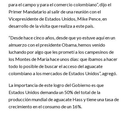
para el campo y para el comercio colombiano”, dijo el
Primer Mandatario al salir de una reunión con el
Vicepresidente de Estados Unidos, Mike Pence, en
desarrollo de la visita que realiza a este país.
“Desde hace cinco años, desde que yo estuve aquí en un
almuerzo con el presidente Obama, hemos venido
luchando por algo que les prometí a los campesinos de
los Montes de María hace unos días: que íbamos a hacer
todo lo posible de buscar el acceso del aguacate
colombiano a los mercados de Estados Unidos”, agregó.
La importancia de este logro del Gobierno es que
Estados Unidos demanda un 50% del total de la
producción mundial de aguacate Hass y tiene una tasa de
crecimiento en el consumo de un 16%.