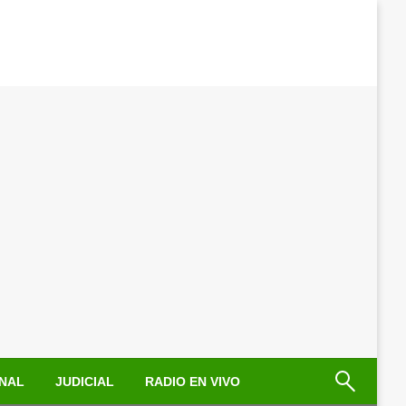
NAL
JUDICIAL
RADIO EN VIVO