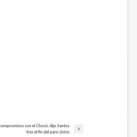
compromisos con el Chocó, dijo Santos
tras el fin del paro cívico