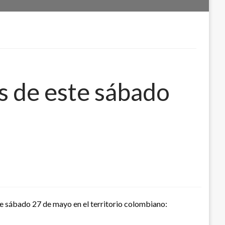
es de este sábado
ste sábado 27 de mayo en el territorio colombiano: