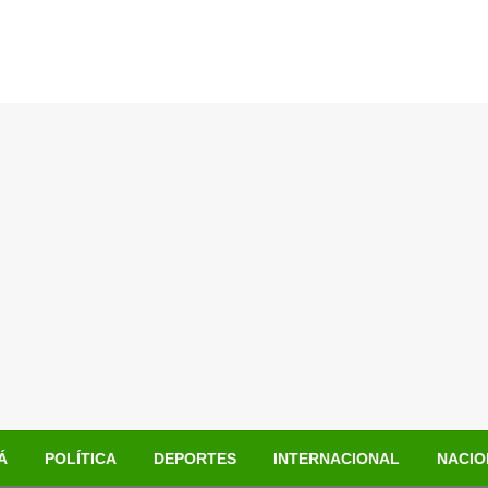
Á
POLÍTICA
DEPORTES
INTERNACIONAL
NACIO