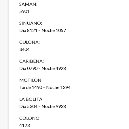
SAMAN:
5901
SINUANO:
Día 8121 – Noche 1057
CULONA:
3404
CARIBEÑA:
Dia 0790 – Noche 4928
MOTILÓN:
Tarde 1490 – Noche 1394
LA BOLITA
Día 5304 – Noche 9938
COLONO:
4123