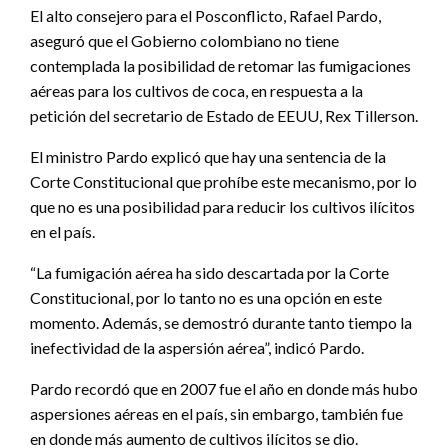
El alto consejero para el Posconflicto, Rafael Pardo,
aseguró que el Gobierno colombiano no tiene
contemplada la posibilidad de retomar las fumigaciones
aéreas para los cultivos de coca, en respuesta a la
petición del secretario de Estado de EEUU, Rex Tillerson.
El ministro Pardo explicó que hay una sentencia de la
Corte Constitucional que prohíbe este mecanismo, por lo
que no es una posibilidad para reducir los cultivos ilícitos
en el país.
“La fumigación aérea ha sido descartada por la Corte
Constitucional, por lo tanto no es una opción en este
momento. Además, se demostró durante tanto tiempo la
inefectividad de la aspersión aérea”, indicó Pardo.
Pardo recordó que en 2007 fue el año en donde más hubo
aspersiones aéreas en el país, sin embargo, también fue
en donde más aumento de cultivos ilícitos se dio.