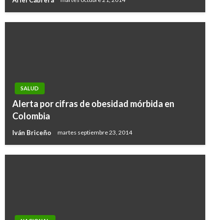
SALUD
Alerta por cifras de obesidad mórbida en
Colombia
Iván Briceño
martes septiembre 23, 2014