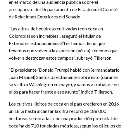
en el marco de una audiencia pública sobre el
presupuesto del Departamento de Estado en el Comité
de Relaciones Exteriores del Senado.
“Las cifras de hectáreas cultivadas (con coca en
Colombia) son increíbles”, aseguró el titular de
Exteriores estadounidense.”Les hemos dicho que
tenemos que volver a la aspersión (aérea), tenemos que
volver a destrozar estos campos”, subrayó Tillerson.
“El presidente (Donald Trump) habló con (el mandatario
Juan Manuel) Santos directamente sobre esto (durante
su visita a Washington en mayo), y vamos a trabajar con
ellos para hacer frente a ese asunto”, indicó Tillerson.
Los cultivos ilícitos de coca en el país crecieron en 2016
un 18 % hasta alcanzar la cifra récord de 188.000
hectáreas sembradas, con una producción potencial de
cocaína de 710 toneladas métricas, según los cálculos de