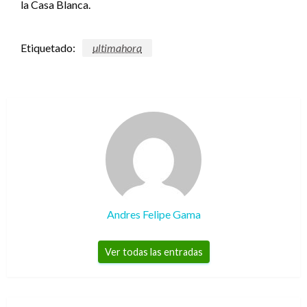
la Casa Blanca.
Etiquetado:
ultimahora
Andres Felipe Gama
Ver todas las entradas