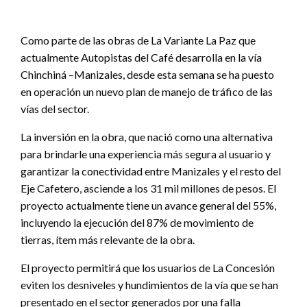
Como parte de las obras de La Variante La Paz que
actualmente Autopistas del Café desarrolla en la vía
Chinchiná –Manizales, desde esta semana se ha puesto
en operación un nuevo plan de manejo de tráfico de las
vías del sector.
La inversión en la obra, que nació como una alternativa
para brindarle una experiencia más segura al usuario y
garantizar la conectividad entre Manizales y el resto del
Eje Cafetero, asciende a los 31 mil millones de pesos. El
proyecto actualmente tiene un avance general del 55%,
incluyendo la ejecución del 87% de movimiento de
tierras, ítem más relevante de la obra.
El proyecto permitirá que los usuarios de La Concesión
eviten los desniveles y hundimientos de la vía que se han
presentado en el sector generados por una falla