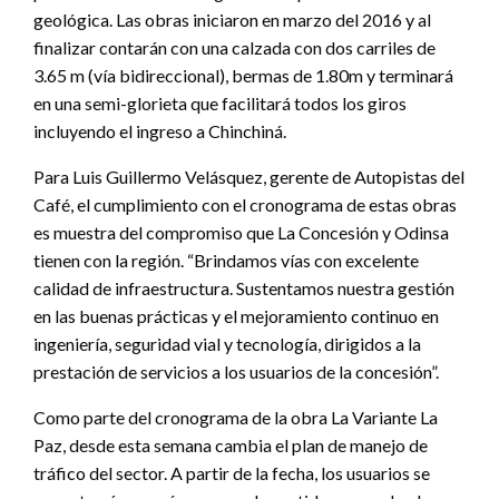
geológica. Las obras iniciaron en marzo del 2016 y al
finalizar contarán con una calzada con dos carriles de
3.65 m (vía bidireccional), bermas de 1.80m y terminará
en una semi-glorieta que facilitará todos los giros
incluyendo el ingreso a Chinchiná.
Para Luis Guillermo Velásquez, gerente de Autopistas del
Café, el cumplimiento con el cronograma de estas obras
es muestra del compromiso que La Concesión y Odinsa
tienen con la región. “Brindamos vías con excelente
calidad de infraestructura. Sustentamos nuestra gestión
en las buenas prácticas y el mejoramiento continuo en
ingeniería, seguridad vial y tecnología, dirigidos a la
prestación de servicios a los usuarios de la concesión”.
Como parte del cronograma de la obra La Variante La
Paz, desde esta semana cambia el plan de manejo de
tráfico del sector. A partir de la fecha, los usuarios se