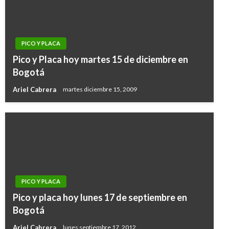
PICO Y PLACA
Pico y Placa hoy martes 15 de diciembre en
Bogotá
Ariel Cabrera
martes diciembre 15, 2009
PICO Y PLACA
Pico y placa hoy lunes 17 de septiembre en
Bogotá
Ariel Cabrera
lunes septiembre 17, 2012