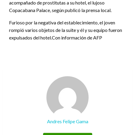
acompañado de prostitutas a su hotel, el lujoso
Copacabana Palace, según publicó la prensa local.
Furioso por la negativa del establecimiento, el joven
rompió varios objetos de la suite y él y su equipo fueron
expulsados del hotel.Con información de AFP
Andres Felipe Gama