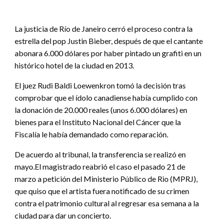
La justicia de Río de Janeiro cerró el proceso contra la
estrella del pop Justin Bieber, después de que el cantante
abonara 6.000 dólares por haber pintado un grafiti en un
histórico hotel de la ciudad en 2013.
El juez Rudi Baldi Loewenkron tomó la decisión tras
comprobar que el ídolo canadiense había cumplido con
la donación de 20.000 reales (unos 6.000 dólares) en
bienes para el Instituto Nacional del Cáncer que la
Fiscalía le había demandado como reparación.
De acuerdo al tribunal, la transferencia se realizó en
mayo.El magistrado reabrió el caso el pasado 21 de
marzo a petición del Ministerio Público de Rio (MPRJ),
que quiso que el artista fuera notificado de su crimen
contra el patrimonio cultural al regresar esa semana a la
ciudad para dar un concierto.