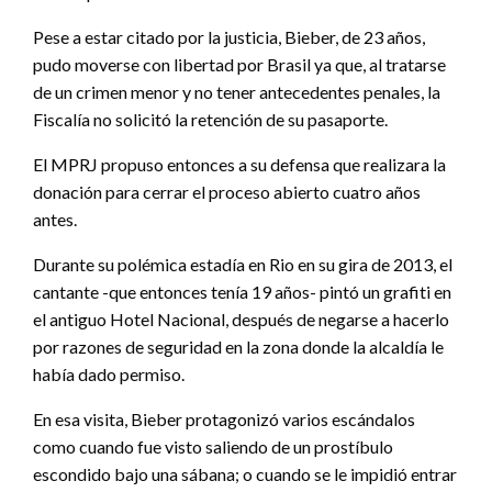
Pese a estar citado por la justicia, Bieber, de 23 años,
pudo moverse con libertad por Brasil ya que, al tratarse
de un crimen menor y no tener antecedentes penales, la
Fiscalía no solicitó la retención de su pasaporte.
El MPRJ propuso entonces a su defensa que realizara la
donación para cerrar el proceso abierto cuatro años
antes.
Durante su polémica estadía en Rio en su gira de 2013, el
cantante -que entonces tenía 19 años- pintó un grafiti en
el antiguo Hotel Nacional, después de negarse a hacerlo
por razones de seguridad en la zona donde la alcaldía le
había dado permiso.
En esa visita, Bieber protagonizó varios escándalos
como cuando fue visto saliendo de un prostíbulo
escondido bajo una sábana; o cuando se le impidió entrar