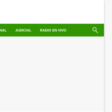
NAL
JUDICIAL
RADIO EN VIVO