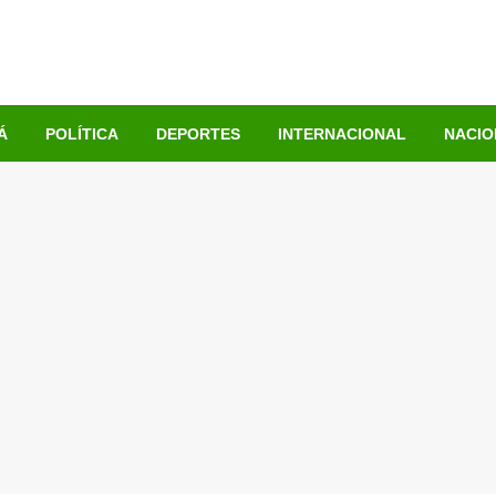
Á
POLÍTICA
DEPORTES
INTERNACIONAL
NACIO