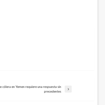
de cólera en Yemen requiere una respuesta sin
precedentes