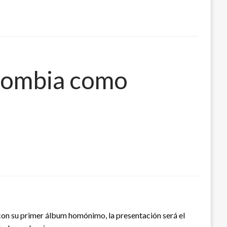
olombia como
 con su primer álbum homónimo, la presentación será el