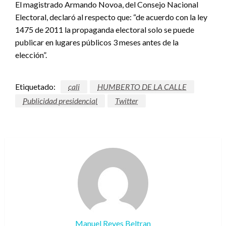
El magistrado Armando Novoa, del Consejo Nacional
Electoral, declaró al respecto que: “de acuerdo con la ley
1475 de 2011 la propaganda electoral solo se puede
publicar en lugares públicos 3 meses antes de la
elección”.
Etiquetado:
cali
HUMBERTO DE LA CALLE
Publicidad presidencial
Twitter
Manuel Reyes Beltran