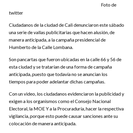
Foto de
twitter
Ciudadanos de la ciudad de Cali denunciaron este sábado
una serie de vallas publicitarias que hacen alusión, de
manera anticipada, a la campaña presidencial de
Humberto de la Calle Lombana.
Son pancartas que fueron ubicadas en la calle 66 y 56 de
esta ciudad y se tratarían de una forma de campaña
anticipada, puesto que todavía no se anuncian los
tiempos para poder adelantar dichas campañas.
Con un video, los ciudadanos evidenciaron la publicidad y
exigen a los organismos como el Consejo Nacional
Electoral, la MOE Y a la Procuraduría, hacer la respectiva
vigilancia, porque esto puede causar sanciones ante su
colocación de manera anticipada.