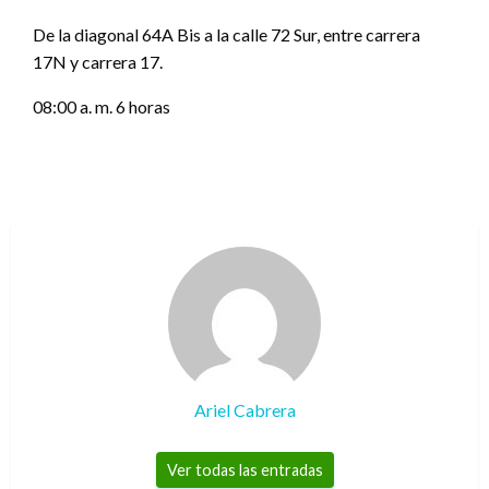
De la diagonal 64A Bis a la calle 72 Sur, entre carrera
17N y carrera 17.
08:00 a. m. 6 horas
Ariel Cabrera
Ver todas las entradas