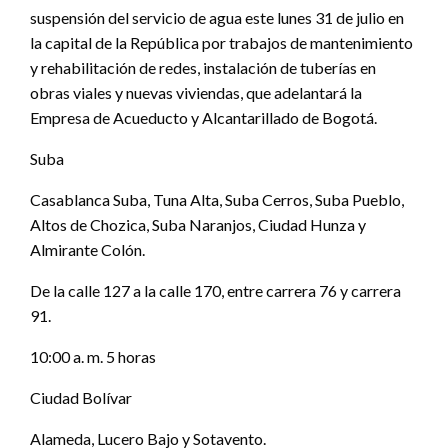
suspensión del servicio de agua este lunes 31 de julio en
la capital de la República por trabajos de mantenimiento
y rehabilitación de redes, instalación de tuberías en
obras viales y nuevas viviendas, que adelantará la
Empresa de Acueducto y Alcantarillado de Bogotá.
Suba
Casablanca Suba, Tuna Alta, Suba Cerros, Suba Pueblo,
Altos de Chozica, Suba Naranjos, Ciudad Hunza y
Almirante Colón.
De la calle 127 a la calle 170, entre carrera 76 y carrera
91.
10:00 a. m. 5 horas
Ciudad Bolívar
Alameda, Lucero Bajo y Sotavento.