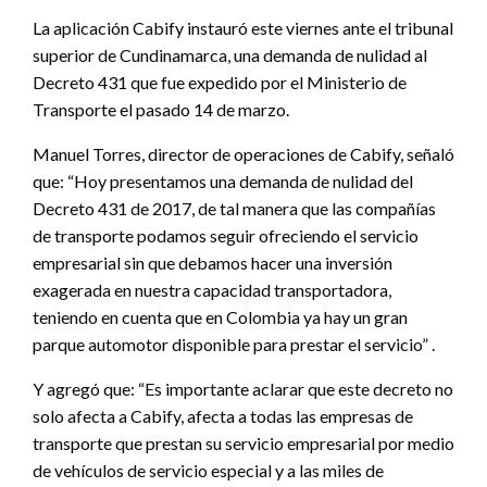
La aplicación Cabify instauró este viernes ante el tribunal
superior de Cundinamarca, una demanda de nulidad al
Decreto 431 que fue expedido por el Ministerio de
Transporte el pasado 14 de marzo.
Manuel Torres, director de operaciones de Cabify, señaló
que: “Hoy presentamos una demanda de nulidad del
Decreto 431 de 2017, de tal manera que las compañías
de transporte podamos seguir ofreciendo el servicio
empresarial sin que debamos hacer una inversión
exagerada en nuestra capacidad transportadora,
teniendo en cuenta que en Colombia ya hay un gran
parque automotor disponible para prestar el servicio” .
Y agregó que: “Es importante aclarar que este decreto no
solo afecta a Cabify, afecta a todas las empresas de
transporte que prestan su servicio empresarial por medio
de vehículos de servicio especial y a las miles de