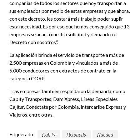
compañías de todos los sectores que hoy transportan a
sus empleados por medio de estas empresas y que ahora,
con este decreto, les costará más trabajo poder suplir
esta necesidad. Es por eso que hemos conseguido que 13
empresas se unan a nuestra solicitud y demanden el
Decreto con nosotros”.
La aplicación brinda el servicio de transporte a más de
2.500 empresas en Colombia y vinculados a más de
5.000 conductores con extractos de contrato en la
categoría CORP.
Tras empresas también respaldaron la demanda, como
Cabify Transportes, Dam Xpress, Líneas Especiales
Cajitur, Conéctate por Colombia, Intercaribe Express y
Viajeros, entre otras.
Etiquetado:
Cabify
Demanda
Nulidad