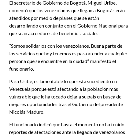
El secretario de Gobierno de Bogotá, Miguel Uribe,
comentó que los venezolanos que llegan a Bogotá serán
atendidos por medio de planes que se están
desarrollando en conjunto con el Gobierno Nacional para
que sean acreedores de beneficios sociales.
“Somos solidarios con los venezolanos. Buena parte de
los servicios que hoy tenemos es para atender a cualquier
persona que se encuentre en la ciudad“, manifestó el
funcionario.
Para Uribe, es lamentable lo que está sucediendo en
Venezuela porque está afectando a la población más
vulnerable que le ha tocado dejar a su país en busca de
mejores oportunidades tras el Gobierno del presidente
Nicolás Maduro.
El funcionario indicó que hasta el momento no ha tenido
reportes de afectaciones ante la llegada de venezolanos