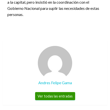
a la capital, pero insistió en la coordinación con el
Gobierno Nacional para suplir las necesidades de estas
personas.
Andres Felipe Gama
Ver todas las entradas