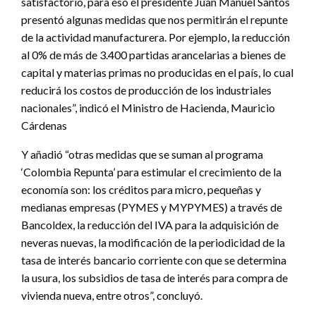
satisfactorio, para eso el presidente Juan Manuel Santos
presentó algunas medidas que nos permitirán el repunte
de la actividad manufacturera. Por ejemplo, la reducción
al 0% de más de 3.400 partidas arancelarias a bienes de
capital y materias primas no producidas en el país, lo cual
reducirá los costos de producción de los industriales
nacionales”, indicó el Ministro de Hacienda, Mauricio
Cárdenas
Y añadió “otras medidas que se suman al programa
‘Colombia Repunta’ para estimular el crecimiento de la
economía son: los créditos para micro, pequeñas y
medianas empresas (PYMES y MYPYMES) a través de
Bancoldex, la reducción del IVA para la adquisición de
neveras nuevas, la modificación de la periodicidad de la
tasa de interés bancario corriente con que se determina
la usura, los subsidios de tasa de interés para compra de
vivienda nueva, entre otros”, concluyó.