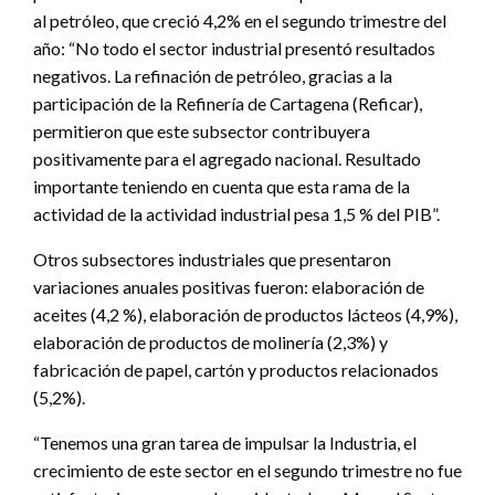
al petróleo, que creció 4,2% en el segundo trimestre del
año: “No todo el sector industrial presentó resultados
negativos. La refinación de petróleo, gracias a la
participación de la Refinería de Cartagena (Reficar),
permitieron que este subsector contribuyera
positivamente para el agregado nacional. Resultado
importante teniendo en cuenta que esta rama de la
actividad de la actividad industrial pesa 1,5 % del PIB”.
Otros subsectores industriales que presentaron
variaciones anuales positivas fueron: elaboración de
aceites (4,2 %), elaboración de productos lácteos (4,9%),
elaboración de productos de molinería (2,3%) y
fabricación de papel, cartón y productos relacionados
(5,2%).
“Tenemos una gran tarea de impulsar la Industria, el
crecimiento de este sector en el segundo trimestre no fue