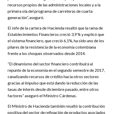
recursos propios de las administraciones locales y a la
primera ola del programa de carreteras de cuarta
generación”, aseguró.
El Jefe de la cartera de Hacienda resaltó que la rama de
Establecimientos Financieros creció 3,9 % y explicó que
el sistema financiero, que creció 6,1%, ha sido uno de los
pilares de la resistencia de la economía colombiana
frente a los choques observados desde 2014.
“El dinamismo del sector financiero contribuirá al
repunte de la economía en el segundo semestre de 2017,
canalizando recursos de crédito hacia otros sectores
gracias al impulso que está dando la reducción de las
tasas de interés desde diciembre pasado, entre otros
factores” aseguró el Ministro Cárdenas.
El Ministro de Hacienda también resaltó la contribución
positiva del sector de refinación de productos asociados