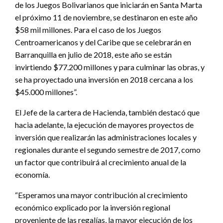
de los Juegos Bolivarianos que iniciarán en Santa Marta
el próximo 11 de noviembre, se destinaron en este año
$58 mil millones. Para el caso de los Juegos
Centroamericanos y del Caribe que se celebrarán en
Barranquilla en julio de 2018, este año se están
invirtiendo $77.200 millones y para culminar las obras, y
se ha proyectado una inversión en 2018 cercana a los
$45.000 millones”.
El Jefe de la cartera de Hacienda, también destacó que
hacia adelante, la ejecución de mayores proyectos de
inversión que realizarán las administraciones locales y
regionales durante el segundo semestre de 2017, como
un factor que contribuirá al crecimiento anual de la
economía.
“Esperamos una mayor contribución al crecimiento
económico explicado por la inversión regional
proveniente de las regalías, la mayor ejecución de los