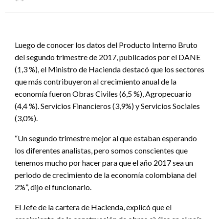
el
Luego de conocer los datos del Producto Interno Bruto
del segundo trimestre de 2017, publicados por el DANE
(1,3 %), el Ministro de Hacienda destacó que los sectores
que más contribuyeron al crecimiento anual de la
economía fueron Obras Civiles (6,5 %), Agropecuario
(4,4 %). Servicios Financieros (3,9%) y Servicios Sociales
(3,0%).
“Un segundo trimestre mejor al que estaban esperando
los diferentes analistas, pero somos conscientes que
tenemos mucho por hacer para que el año 2017 sea un
periodo de crecimiento de la economía colombiana del
2%”, dijo el funcionario.
El Jefe de la cartera de Hacienda, explicó que el