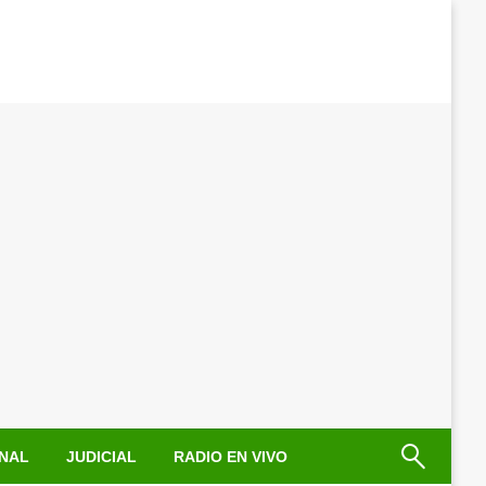
NAL
JUDICIAL
RADIO EN VIVO