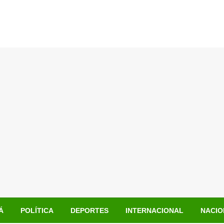
Á
POLÍTICA
DEPORTES
INTERNACIONAL
NACIO