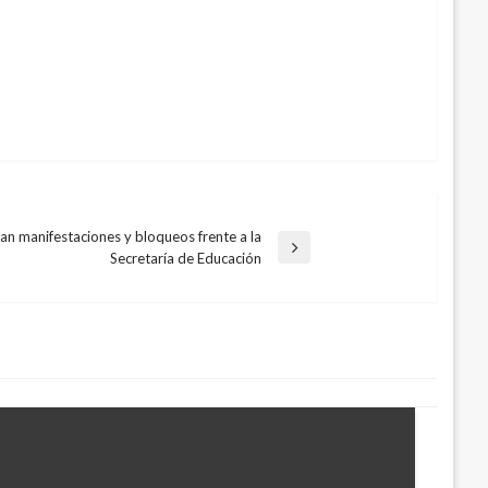
an manifestaciones y bloqueos frente a la
Secretaría de Educación