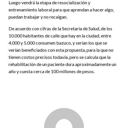
Luego vendrá la etapa de resocialización y
entrenamiento laboral para que aprendan a hacer algo,
puedan trabajar y no recaigan.
De acuerdo con cifras de la Secretaría de Salud, de los
10.000 habitantes de calle que hay en la ciudad, entre
4.000 y 5.000 consumen bazuco, y serían los que se
verían beneficiados con esta propuesta, para la que no
tienen costos precisos todavía, pero se calcula que la
rehabilitación de un paciente dura aproximadamente un
año y cuesta cerca de 100 millones de pesos.