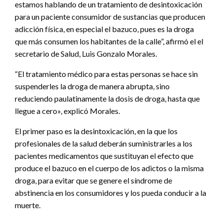
estamos hablando de un tratamiento de desintoxicación
para un paciente consumidor de sustancias que producen
adicción física, en especial el bazuco, pues es la droga
que más consumen los habitantes de la calle”, afirmó el el
secretario de Salud, Luis Gonzalo Morales.
“El tratamiento médico para estas personas se hace sin
suspenderles la droga de manera abrupta, sino
reduciendo paulatinamente la dosis de droga, hasta que
llegue a cero», explicó Morales.
El primer paso es la desintoxicación, en la que los
profesionales de la salud deberán suministrarles a los
pacientes medicamentos que sustituyan el efecto que
produce el bazuco en el cuerpo de los adictos o la misma
droga, para evitar que se genere el síndrome de
abstinencia en los consumidores y los pueda conducir a la
muerte.