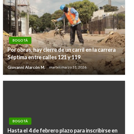
BOGOTÁ
Por obras, hay cierre de un carril en la carrera
Séptima entre calles 121 y 119
Giovanni Alarcón M.
martes marzo 31, 2026
BOGOTÁ
Hasta el 4 de febrero plazo para inscribirse en