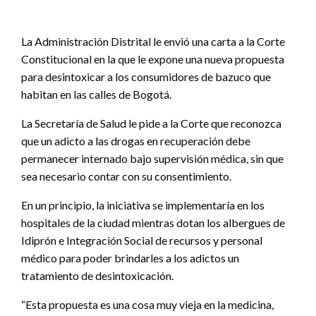
La Administración Distrital le envió una carta a la Corte
Constitucional en la que le expone una nueva propuesta
para desintoxicar a los consumidores de bazuco que
habitan en las calles de Bogotá.
La Secretaría de Salud le pide a la Corte que reconozca
que un adicto a las drogas en recuperación debe
permanecer internado bajo supervisión médica, sin que
sea necesario contar con su consentimiento.
En un principio, la iniciativa se implementaría en los
hospitales de la ciudad mientras dotan los albergues de
Idiprón e Integración Social de recursos y personal
médico para poder brindarles a los adictos un
tratamiento de desintoxicación.
“Esta propuesta es una cosa muy vieja en la medicina,