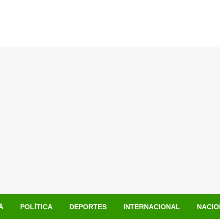
Á
POLÍTICA
DEPORTES
INTERNACIONAL
NACIO