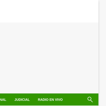
NAL
JUDICIAL
RADIO EN VIVO