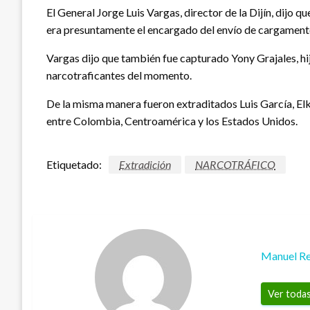
El General Jorge Luis Vargas, director de la Dijín, dijo 
era presuntamente el encargado del envío de cargament
Vargas dijo que también fue capturado Yony Grajales, hi
narcotraficantes del momento.
De la misma manera fueron extraditados Luis García, El
entre Colombia, Centroamérica y los Estados Unidos.
Etiquetado:
Extradición
NARCOTRÁFICO
Manuel Re
Ver todas