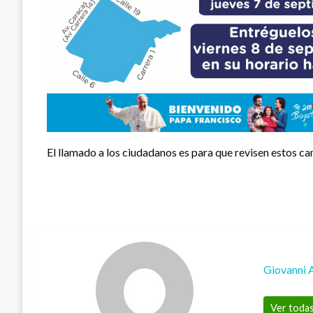
El llamado a los ciudadanos es para que revisen estos ca
Giovanni 
Ver todas