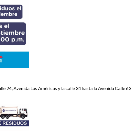
alle 24, Avenida Las Américas y la calle 34 hasta la Avenida Calle 6