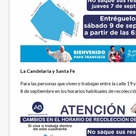
La Candelaria y Santa Fe
Para las personas que viven o trabajan entre la calle 19 y
8 de septiembre en los horarios habituales de recolecció