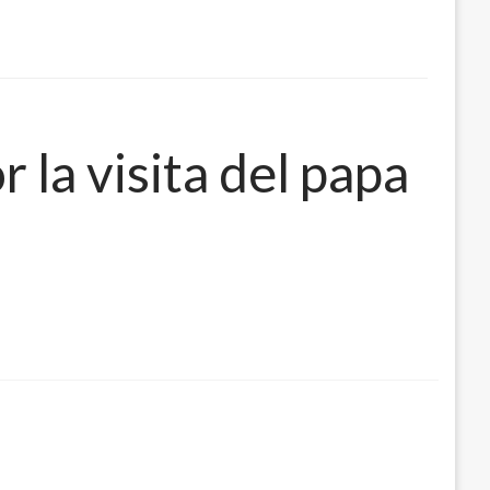
 la visita del papa