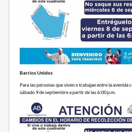
Barrios Unidos
Para las personas que viven o trabajan entre la avenida ca
sábado 9 de septiembre a partir de las 6:00 p.m.