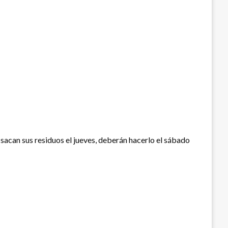
y sacan sus residuos el jueves, deberán hacerlo el sábado