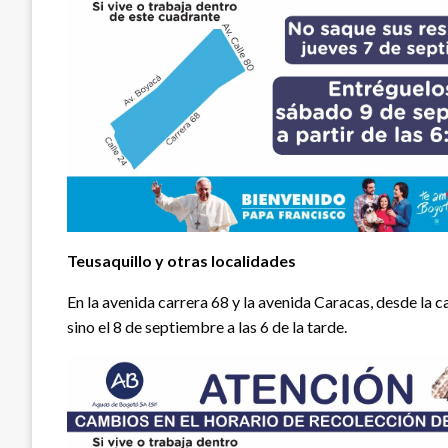
Teusaquillo y otras localidades
En la avenida carrera 68 y la avenida Caracas, desde la c
sino el 8 de septiembre a las 6 de la tarde.