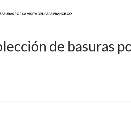
BASURAS POR LA VISITA DEL PAPA FRANCISCO
lección de basuras por