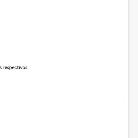
s respectivos.