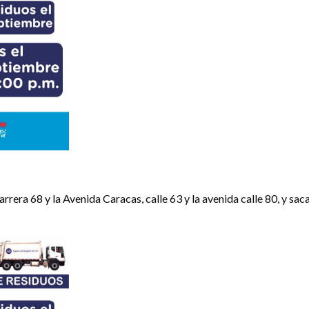
rrera 68 y la Avenida Caracas, calle 63 y la avenida calle 80, y saca