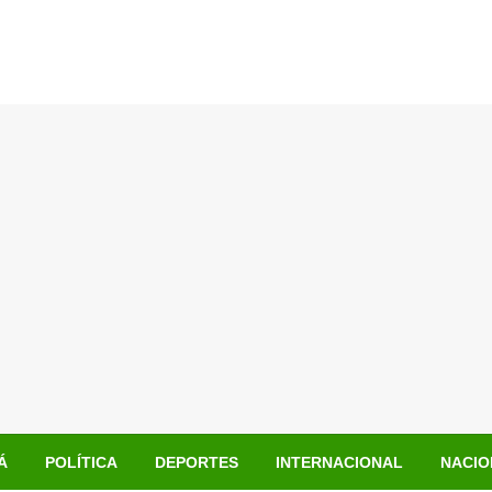
Á
POLÍTICA
DEPORTES
INTERNACIONAL
NACIO