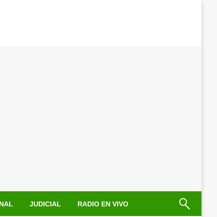
NAL
JUDICIAL
RADIO EN VIVO