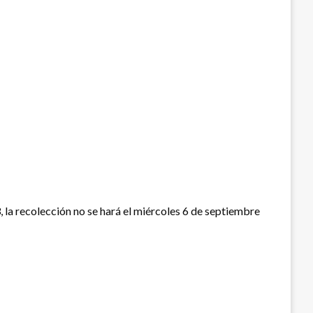
3, la recolección no se hará el miércoles 6 de septiembre