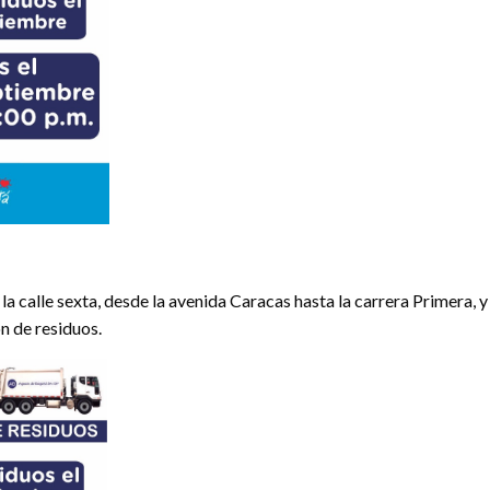
 la calle sexta, desde la avenida Caracas hasta la carrera Primera, 
n de residuos.